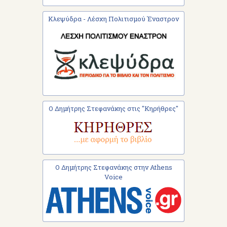
Κλεψύδρα - Λέσχη Πολιτισμού Έναστρον
Ο Δημήτρης Στεφανάκης στις "Κηρήθρες"
Ο Δημήτρης Στεφανάκης στην Athens
Voice