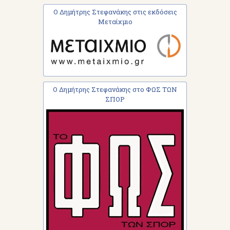
Ο Δημήτρης Στεφανάκης στις εκδόσεις
Μεταίχμιο
Ο Δημήτρης Στεφανάκης στο ΦΩΣ ΤΩΝ
ΣΠΟΡ