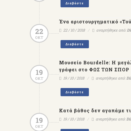
Διαβάστε
Ένα αριστουργηματικό «Το
22
22 / 10 / 2018
αναρτήθηκε από:
Di
ΟΚΤ
Διαβάστε
Μουσείο Bourdelle: Η μεγά
γράφει στο ΦΩΣ ΤΩΝ ΣΠΟΡ
19
19 / 10 / 2018
αναρτήθηκε από:
Di
ΟΚΤ
Διαβάστε
Κατά βάθος δεν αγαπάμε τι
19
19 / 10 / 2018
αναρτήθηκε από:
Di
ΟΚΤ