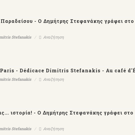
 Παραδείσου - Ο Δημήτρης Στεφανάκης γράφει στο
mitris Stefanakis
Αναζήτηση
Paris - Dédicace Dimitris Stefanakis - Au café d'
mitris Stefanakis
Αναζήτηση
ς... ιστορία! - Ο Δημήτρης Στεφανάκης γράφει στο
mitris Stefanakis
Αναζήτηση