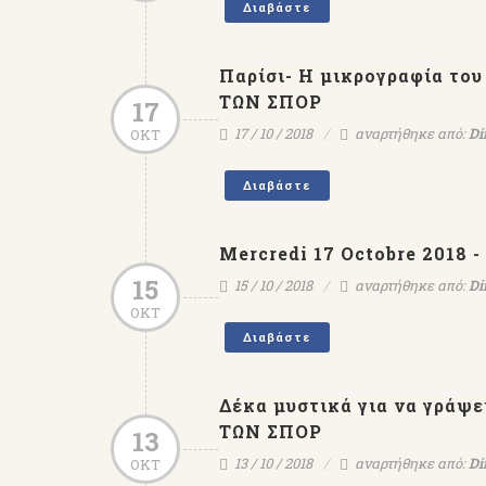
Διαβάστε
Παρίσι- Η μικρογραφία του
ΤΩΝ ΣΠΟΡ
17
17 / 10 / 2018
αναρτήθηκε από:
Di
ΟΚΤ
Διαβάστε
Mercredi 17 Octobre 2018 - 
15
15 / 10 / 2018
αναρτήθηκε από:
Di
ΟΚΤ
Διαβάστε
Δέκα μυστικά για να γράψει
ΤΩΝ ΣΠΟΡ
13
13 / 10 / 2018
αναρτήθηκε από:
Di
ΟΚΤ