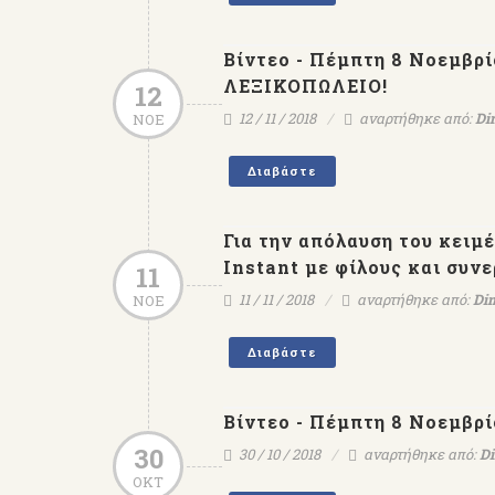
Βίντεο - Πέμπτη 8 Νοεμβρίο
ΛΕΞΙΚΟΠΩΛΕΙΟ!
12
12 / 11 / 2018
αναρτήθηκε από:
Di
ΝΟΕ
Διαβάστε
Για την απόλαυση του κειμέ
Instant με φίλους και συνε
11
11 / 11 / 2018
αναρτήθηκε από:
Dim
ΝΟΕ
Διαβάστε
Βίντεο - Πέμπτη 8 Νοεμβρί
30
30 / 10 / 2018
αναρτήθηκε από:
Di
ΟΚΤ