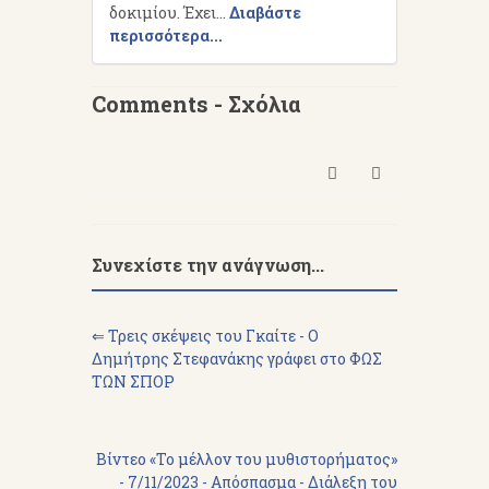
δοκιμίου. Έχει...
Διαβάστε
περισσότερα...
Comments - Σχόλια
Συνεχίστε την ανάγνωση...
⇐ Τρεις σκέψεις του Γκαίτε - Ο
Δημήτρης Στεφανάκης γράφει στο ΦΩΣ
ΤΩΝ ΣΠΟΡ
Βίντεο «Το μέλλον του μυθιστορήματος»
- 7/11/2023 - Απόσπασμα - Διάλεξη του