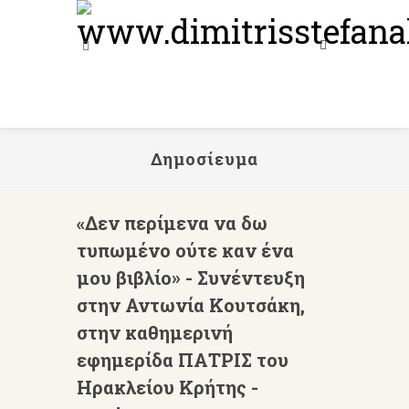
Δημοσίευμα
«Δεν περίμενα να δω
τυπωμένο ούτε καν ένα
μου βιβλίο» - Συνέντευξη
στην Αντωνία Κουτσάκη,
στην καθημερινή
εφημερίδα ΠΑΤΡΙΣ του
Ηρακλείου Κρήτης -