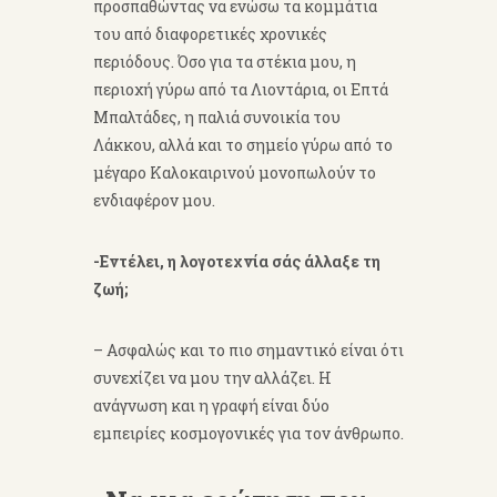
προσπαθώντας να ενώσω τα κομμάτια
του από διαφορετικές χρονικές
περιόδους. Όσο για τα στέκια μου, η
περιοχή γύρω από τα Λιοντάρια, οι Επτά
Μπαλτάδες, η παλιά συνοικία του
Λάκκου, αλλά και το σημείο γύρω από το
μέγαρο Καλοκαιρινού μονοπωλούν το
ενδιαφέρον μου.
-Εντέλει, η λογοτεχνία σάς άλλαξε τη
ζωή;
– Ασφαλώς και το πιο σημαντικό είναι ότι
συνεχίζει να μου την αλλάζει. Η
ανάγνωση και η γραφή είναι δύο
εμπειρίες κοσμογονικές για τον άνθρωπο.