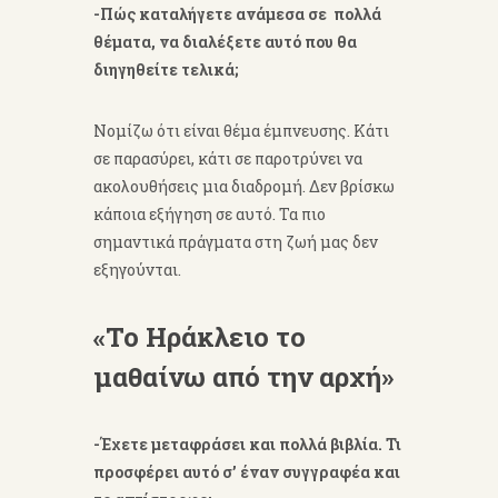
-Πώς καταλήγετε ανάμεσα σε πολλά
θέματα, να διαλέξετε αυτό που θα
διηγηθείτε τελικά;
Νομίζω ότι είναι θέμα έμπνευσης. Κάτι
σε παρασύρει, κάτι σε παροτρύνει να
ακολουθήσεις μια διαδρομή. Δεν βρίσκω
κάποια εξήγηση σε αυτό. Τα πιο
σημαντικά πράγματα στη ζωή μας δεν
εξηγούνται.
«Το Ηράκλειο το
μαθαίνω από την αρχή»
-Έχετε μεταφράσει και πολλά βιβλία. Τι
προσφέρει αυτό σ’ έναν συγγραφέα και