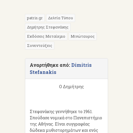
patris.gr
Δελτία Τύπου
Δημήτρης Στεφανάκης
Εκδόσεις Μεταίχμιο
Μινώταυρος
Συνεντεύξεις
Αναρτήθηκε από:
Dimitris
Stefanakis
Ο Δημήτρης
Στεφανάκης γεννήθηκε το 1961.
Σπούδασε νομικά στο Πανεπιστήμιο
της Αθήνας. Είναι συγγραφέας
δώδεκα μυθιστορημάτων και ενός