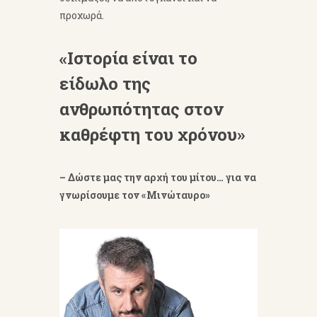
προχωρά.
«Ιστορία είναι το
είδωλο της
ανθρωπότητας στον
καθρέφτη του χρόνου»
– Δώστε μας την αρχή του μίτου… για να
γνωρίσουμε τον «Μινώταυρο»