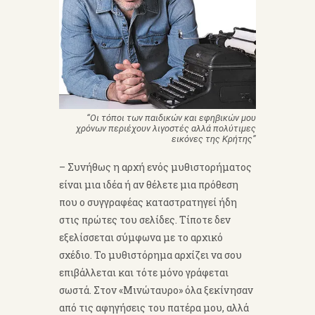
“Οι τόποι των παιδικών και εφηβικών μου
χρόνων περιέχουν λιγοστές αλλά πολύτιμες
εικόνες της Κρήτης”
– Συνήθως η αρχή ενός μυθιστορήματος
είναι μια ιδέα ή αν θέλετε μια πρόθεση
που ο συγγραφέας καταστρατηγεί ήδη
στις πρώτες του σελίδες. Τίποτε δεν
εξελίσσεται σύμφωνα με το αρχικό
σχέδιο. Το μυθιστόρημα αρχίζει να σου
επιβάλλεται και τότε μόνο γράφεται
σωστά. Στον «Μινώταυρο» όλα ξεκίνησαν
από τις αφηγήσεις του πατέρα μου, αλλά