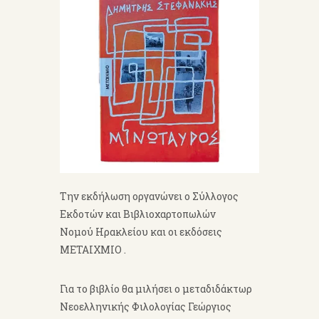
Την εκδήλωση οργανώνει ο Σύλλογος
Εκδοτών και Βιβλιοχαρτοπωλών
Νομού Ηρακλείου και οι εκδόσεις
ΜΕΤΑΙΧΜΙΟ .
Για το βιβλίο θα μιλήσει ο μεταδιδάκτωρ
Νεοελληνικής Φιλολογίας Γεώργιος