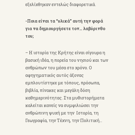
εξελίχθηκαν εντελώς διαφορετικά.
-Ποια είναι τα “υλικά” αυτή την φορά
για να δημιουργήσετε τον… λαβύρινθο
του;
– Η ιστορία της Κρήτης είναι σίγουρα η
βασική ιδέα, η πορεία του νησιού και των
ανθρώπων του μέσα στο χρόνο. Ο
αφηγηματικός αυτός άξονας
εμπλουτίστηκε με τόπους, πρόσωπα,
βιβλία, πίνακες και μεγάλη δόση
καθημερινότητας. Στα μυθιστορήματα
καλείται κανείς να συμφιλιώσει την
ανθρώπινη ψυχή με την Ιστορία, τη
Γεωγραφία, την Τέχνη, την Πολιτική…