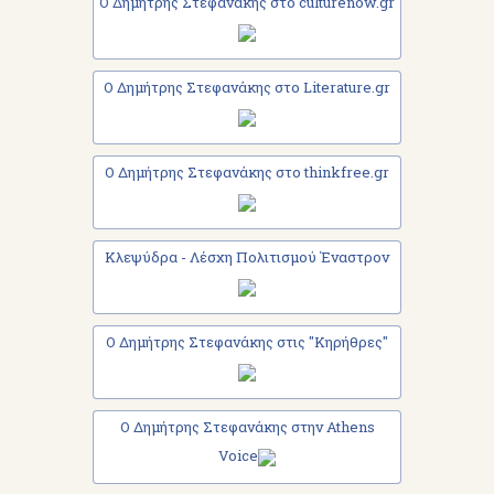
Ο Δημήτρης Στεφανάκης στο culturenow.gr
Ο Δημήτρης Στεφανάκης στο Literature.gr
Ο Δημήτρης Στεφανάκης στο thinkfree.gr
Κλεψύδρα - Λέσχη Πολιτισμού Έναστρον
Ο Δημήτρης Στεφανάκης στις "Κηρήθρες"
Ο Δημήτρης Στεφανάκης στην Athens
Voice