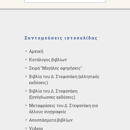
Συντομεύσεις ιστοσελίδας
Αρχική
Κατάλογος βιβλίων
Σειρά "Μεγάλες αφηγήσεις"
Βιβλία του Δ. Στεφανάκη (ελληνικές
εκδόσεις)
Βιβλία του Δ. Στεφανάκη
(ξενόγλωσσες εκδόσεις)
Μεταφράσεις του Δ. Στεφανάκη για
άλλους συγγραφείς
Αποσπάσματα βιβλίων
Videos