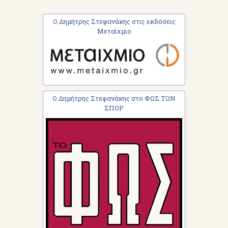
Ο Δημήτρης Στεφανάκης στις εκδόσεις
Μεταίχμιο
Ο Δημήτρης Στεφανάκης στο ΦΩΣ ΤΩΝ
ΣΠΟΡ