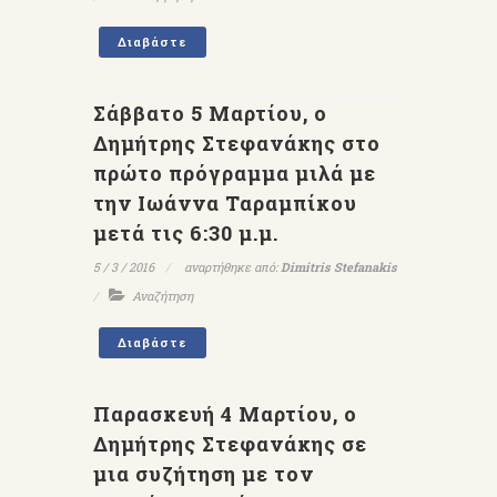
Διαβάστε
Σάββατο 5 Μαρτίου, ο
Δημήτρης Στεφανάκης στο
πρώτο πρόγραμμα μιλά με
την Ιωάννα Ταραμπίκου
μετά τις 6:30 μ.μ.
5 / 3 / 2016
αναρτήθηκε από:
Dimitris Stefanakis
Αναζήτηση
Διαβάστε
Παρασκευή 4 Μαρτίου, ο
Δημήτρης Στεφανάκης σε
μια συζήτηση με τον