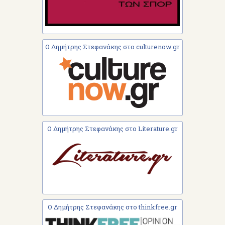
Ο Δημήτρης Στεφανάκης στο culturenow.gr
Ο Δημήτρης Στεφανάκης στο Literature.gr
Ο Δημήτρης Στεφανάκης στο thinkfree.gr