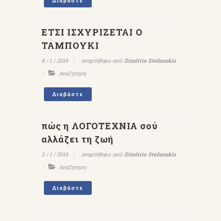
Διαβάστε
ΕΤΣΙ ΙΣΧΥΡΙΖΕΤΑΙ Ο
ΤΑΜΠΟΥΚΙ
8 / 1 / 2016
αναρτήθηκε από:
Dimitris Stefanakis
Αναζήτηση
Διαβάστε
πώς η ΛΟΓΟΤΕΧΝΙΑ σού
αλλάζει τη ζωή
2 / 1 / 2016
αναρτήθηκε από:
Dimitris Stefanakis
Αναζήτηση
Διαβάστε