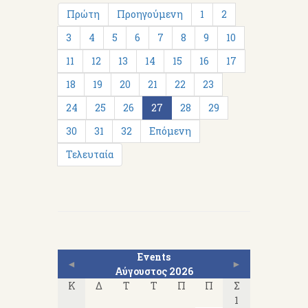
Πρώτη
Προηγούμενη
1
2
3
4
5
6
7
8
9
10
11
12
13
14
15
16
17
18
19
20
21
22
23
24
25
26
27
28
29
30
31
32
Επόμενη
Τελευταία
Events
◄
►
Αύγουστος 2026
Κ
Δ
Τ
Τ
Π
Π
Σ
1