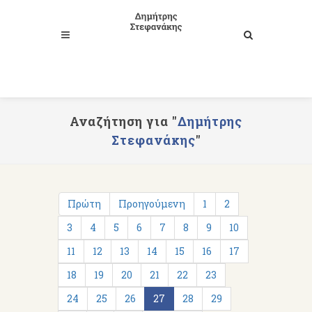
Αναζήτηση για "
Δημήτρης
Στεφανάκης
"
Πρώτη
Προηγούμενη
1
2
3
4
5
6
7
8
9
10
11
12
13
14
15
16
17
18
19
20
21
22
23
24
25
26
27
28
29