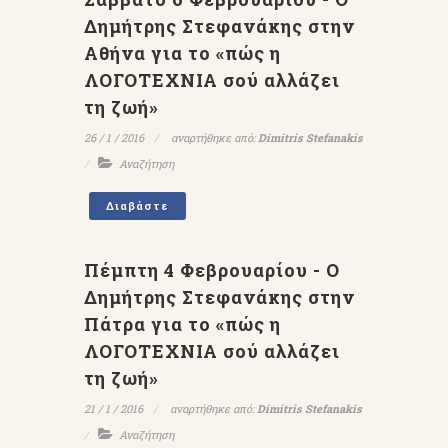
Δημήτρης Στεφανάκης στην
Αθήνα για το «πώς η
ΛΟΓΟΤΕΧΝΙΑ σού αλλάζει
τη ζωή»
26 / 1 / 2016
αναρτήθηκε από:
Dimitris Stefanakis
Αναζήτηση
Διαβάστε
Πέμπτη 4 Φεβρουαρίου - Ο
Δημήτρης Στεφανάκης στην
Πάτρα για το «πώς η
ΛΟΓΟΤΕΧΝΙΑ σού αλλάζει
τη ζωή»
21 / 1 / 2016
αναρτήθηκε από:
Dimitris Stefanakis
Αναζήτηση