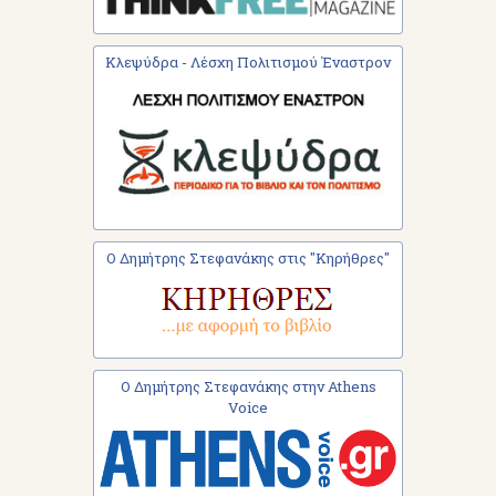
Κλεψύδρα - Λέσχη Πολιτισμού Έναστρον
Ο Δημήτρης Στεφανάκης στις "Κηρήθρες"
Ο Δημήτρης Στεφανάκης στην Athens
Voice