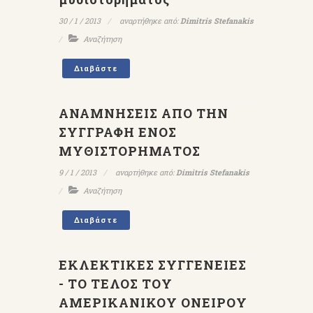
30 / 1 / 2013
αναρτήθηκε από:
Dimitris Stefanakis
Αναζήτηση
Διαβάστε
ΑΝΑΜΝΗΣΕΙΣ ΑΠΟ ΤΗΝ
ΣΥΓΓΡΑΦΗ ΕΝΟΣ
ΜΥΘΙΣΤΟΡΗΜΑΤΟΣ
9 / 1 / 2013
αναρτήθηκε από:
Dimitris Stefanakis
Αναζήτηση
Διαβάστε
ΕΚΛΕΚΤΙΚΕΣ ΣΥΓΓΕΝΕΙΕΣ
- ΤΟ ΤΕΛΟΣ ΤΟΥ
ΑΜΕΡΙΚΑΝΙΚΟΥ ΟΝΕΙΡΟΥ