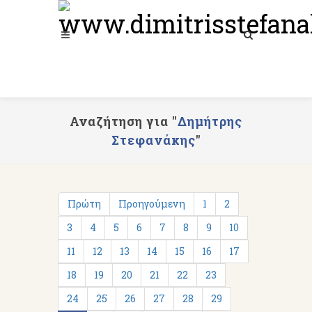
Αναζήτηση για "
Δημήτρης
Στεφανάκης
"
Πρώτη
Προηγούμενη
1
2
3
4
5
6
7
8
9
10
11
12
13
14
15
16
17
18
19
20
21
22
23
24
25
26
27
28
29