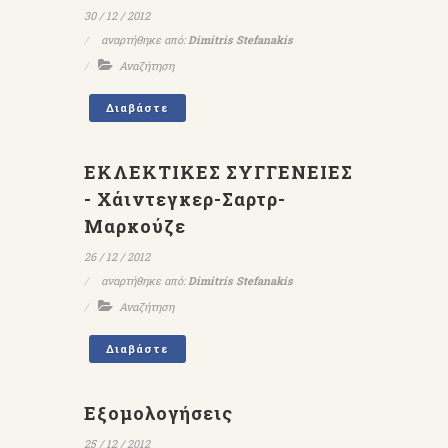
30 / 12 / 2012
αναρτήθηκε από:
Dimitris Stefanakis
Αναζήτηση
Διαβάστε
ΕΚΛΕΚΤΙΚΕΣ ΣΥΓΓΕΝΕΙΕΣ
- Χάιντεγκερ-Σαρτρ-
Μαρκούζε
26 / 12 / 2012
αναρτήθηκε από:
Dimitris Stefanakis
Αναζήτηση
Διαβάστε
Εξομολογήσεις
25 / 12 / 2012