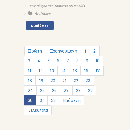
αναρτήθηκε από:
Dimitris Stefanakis
Αναζήτηση
Διαβάστε
Πρώτη
Προηγούμενη
1
2
3
4
5
6
7
8
9
10
11
12
13
14
15
16
17
18
19
20
21
22
23
24
25
26
27
28
29
30
31
32
Επόμενη
Τελευταία