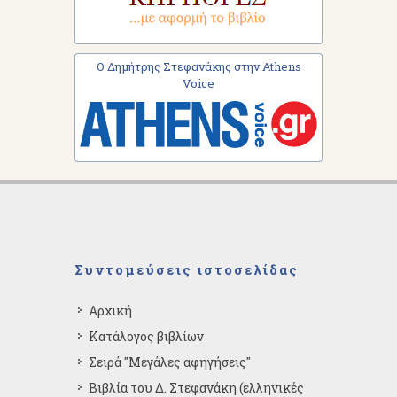
Ο Δημήτρης Στεφανάκης στην Athens
Voice
Συντομεύσεις ιστοσελίδας
Αρχική
Κατάλογος βιβλίων
Σειρά "Μεγάλες αφηγήσεις"
Βιβλία του Δ. Στεφανάκη (ελληνικές