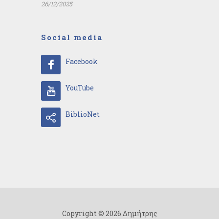
26/12/2025
Social media
Facebook
YouTube
BiblioNet
Copyright © 2026 Δημήτρης