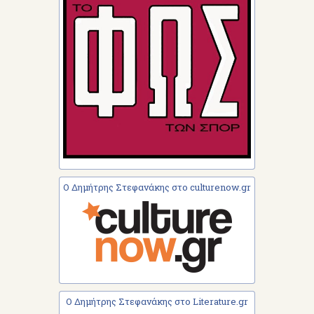
Ο Δημήτρης Στεφανάκης στο culturenow.gr
Ο Δημήτρης Στεφανάκης στο Literature.gr