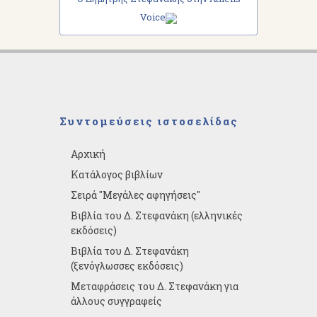
Voice
Συντομεύσεις ιστοσελίδας
Αρχική
Κατάλογος βιβλίων
Σειρά "Μεγάλες αφηγήσεις"
Βιβλία του Δ. Στεφανάκη (ελληνικές
εκδόσεις)
Βιβλία του Δ. Στεφανάκη
(ξενόγλωσσες εκδόσεις)
Μεταφράσεις του Δ. Στεφανάκη για
άλλους συγγραφείς