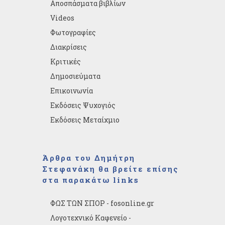
Αποσπάσματα βιβλίων
Videos
Φωτογραφίες
Διακρίσεις
Κριτικές
Δημοσιεύματα
Επικοινωνία
Εκδόσεις Ψυχογιός
Εκδόσεις Μεταίχμιο
Άρθρα του Δημήτρη
Στεφανάκη θα βρείτε επίσης
στα παρακάτω links
ΦΩΣ ΤΩΝ ΣΠΟΡ - fosonline.gr
Λογοτεχνικό Καφενείο -