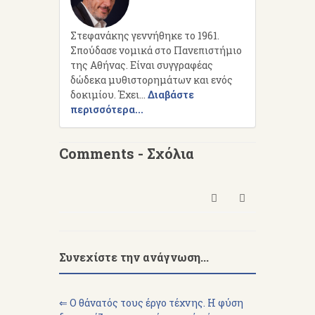
Στεφανάκης γεννήθηκε το 1961.
Σπούδασε νομικά στο Πανεπιστήμιο
της Αθήνας. Είναι συγγραφέας
δώδεκα μυθιστορημάτων και ενός
δοκιμίου. Έχει...
Διαβάστε
περισσότερα...
Comments - Σχόλια
Συνεχίστε την ανάγνωση...
⇐ Ο θάνατός τους έργο τέχνης. Η φύση