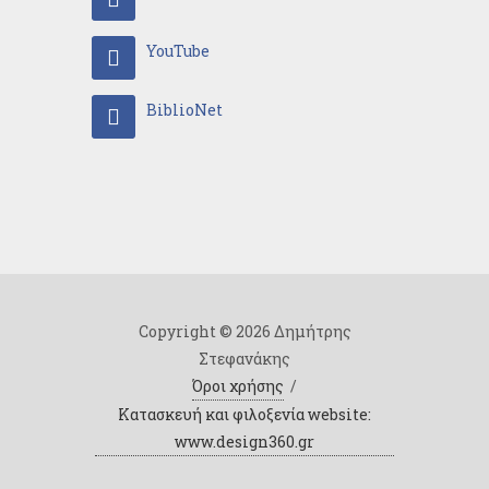
YouTube
BiblioNet
Copyright © 2026 Δημήτρης
Στεφανάκης
Όροι χρήσης
/
Κατασκευή και φιλοξενία website:
www.design360.gr