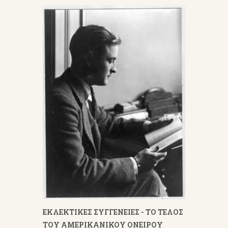
ΕΚΛΕΚΤΙΚΕΣ ΣΥΓΓΕΝΕΙΕΣ - ΤΟ ΤΕΛΟΣ
ΤΟΥ ΑΜΕΡΙΚΑΝΙΚΟΥ ΟΝΕΙΡΟΥ