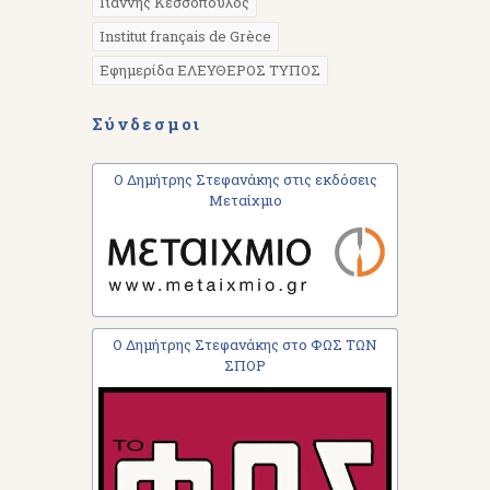
Γιάννης Κεσσόπουλος
Institut français de Grèce
Εφημερίδα ΕΛΕΥΘΕΡΟΣ ΤΥΠΟΣ
Σύνδεσμοι
Ο Δημήτρης Στεφανάκης στις εκδόσεις
Μεταίχμιο
Ο Δημήτρης Στεφανάκης στο ΦΩΣ ΤΩΝ
ΣΠΟΡ