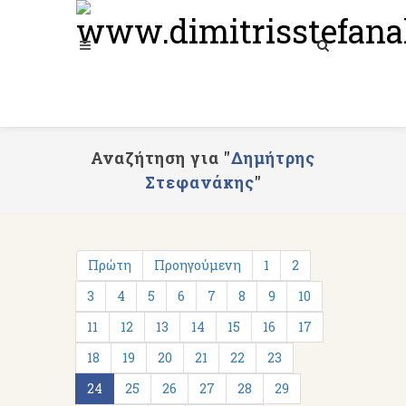
Αναζήτηση για "
Δημήτρης
Στεφανάκης
"
Πρώτη
Προηγούμενη
1
2
3
4
5
6
7
8
9
10
11
12
13
14
15
16
17
18
19
20
21
22
23
24
25
26
27
28
29