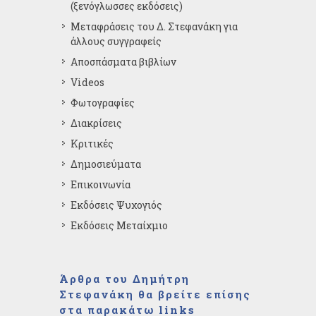
(ξενόγλωσσες εκδόσεις)
Μεταφράσεις του Δ. Στεφανάκη για
άλλους συγγραφείς
Αποσπάσματα βιβλίων
Videos
Φωτογραφίες
Διακρίσεις
Κριτικές
Δημοσιεύματα
Επικοινωνία
Εκδόσεις Ψυχογιός
Εκδόσεις Μεταίχμιο
Άρθρα του Δημήτρη
Στεφανάκη θα βρείτε επίσης
στα παρακάτω links