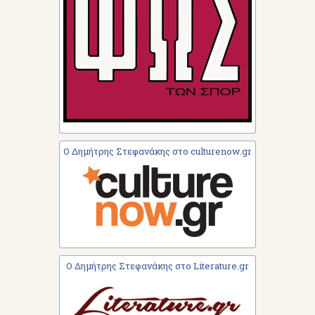
Ο Δημήτρης Στεφανάκης στο culturenow.gr
Ο Δημήτρης Στεφανάκης στο Literature.gr