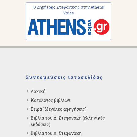
Ο Δημήτρης Στεφανάκης στην Athens
Voice
Συντομεύσεις ιστοσελίδας
Αρχική
Κατάλογος βιβλίων
Σειρά "Μεγάλες αφηγήσεις"
Βιβλία του Δ. Στεφανάκη (ελληνικές
εκδόσεις)
Βιβλία του Δ. Στεφανάκη