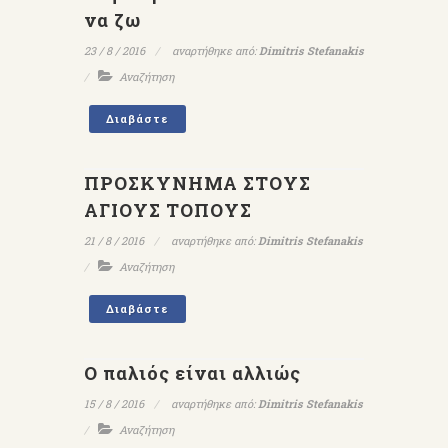
να ζω
23 / 8 / 2016
αναρτήθηκε από:
Dimitris Stefanakis
Αναζήτηση
Διαβάστε
ΠΡΟΣΚΥΝΗΜΑ ΣΤΟΥΣ
ΑΓΙΟΥΣ ΤΟΠΟΥΣ
21 / 8 / 2016
αναρτήθηκε από:
Dimitris Stefanakis
Αναζήτηση
Διαβάστε
Ο παλιός είναι αλλιώς
15 / 8 / 2016
αναρτήθηκε από:
Dimitris Stefanakis
Αναζήτηση