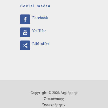
Social media
Facebook
YouTube
BiblioNet
Copyright © 2026 Δημήτρης
Στεφανάκης
Όροι χρήσης
/