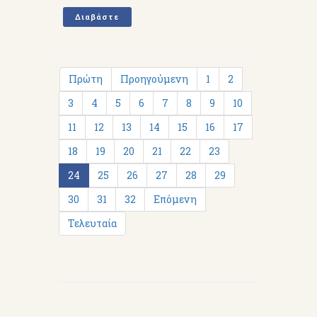
Διαβάστε
Πρώτη
Προηγούμενη
1
2
3
4
5
6
7
8
9
10
11
12
13
14
15
16
17
18
19
20
21
22
23
24
25
26
27
28
29
30
31
32
Επόμενη
Τελευταία