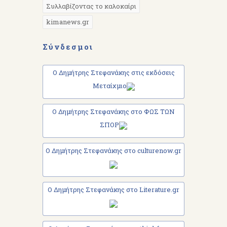
Συλλαβίζοντας το καλοκαίρι
kimanews.gr
Σύνδεσμοι
Ο Δημήτρης Στεφανάκης στις εκδόσεις
Μεταίχμιο
Ο Δημήτρης Στεφανάκης στο ΦΩΣ ΤΩΝ
ΣΠΟΡ
Ο Δημήτρης Στεφανάκης στο culturenow.gr
Ο Δημήτρης Στεφανάκης στο Literature.gr