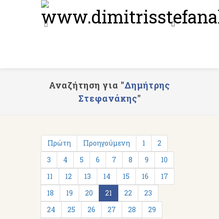
Αναζήτηση για "
Δημήτρης
Στεφανάκης
"
Πρώτη
Προηγούμενη
1
2
3
4
5
6
7
8
9
10
11
12
13
14
15
16
17
18
19
20
21
22
23
24
25
26
27
28
29