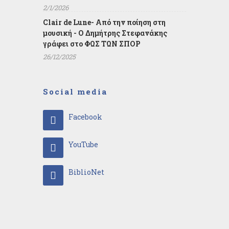
2/1/2026
Clair de Lune- Από την ποίηση στη
μουσική - Ο Δημήτρης Στεφανάκης
γράφει στο ΦΩΣ ΤΩΝ ΣΠΟΡ
26/12/2025
Social media
Facebook
YouTube
BiblioNet