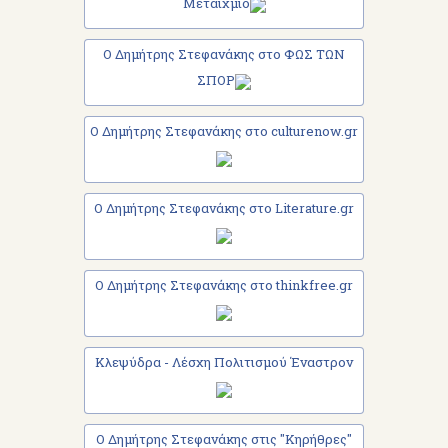
Μεταίχμιο
Ο Δημήτρης Στεφανάκης στο ΦΩΣ ΤΩΝ
ΣΠΟΡ
Ο Δημήτρης Στεφανάκης στο culturenow.gr
Ο Δημήτρης Στεφανάκης στο Literature.gr
Ο Δημήτρης Στεφανάκης στο thinkfree.gr
Κλεψύδρα - Λέσχη Πολιτισμού Έναστρον
Ο Δημήτρης Στεφανάκης στις "Κηρήθρες"