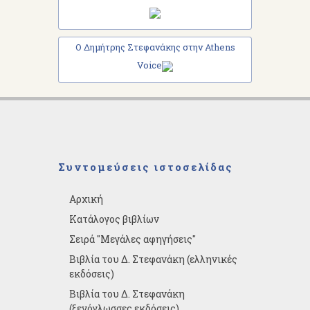
Ο Δημήτρης Στεφανάκης στην Athens
Voice
Συντομεύσεις ιστοσελίδας
Αρχική
Κατάλογος βιβλίων
Σειρά "Μεγάλες αφηγήσεις"
Βιβλία του Δ. Στεφανάκη (ελληνικές
εκδόσεις)
Βιβλία του Δ. Στεφανάκη
(ξενόγλωσσες εκδόσεις)