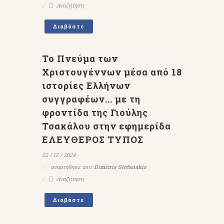
Αναζήτηση
Διαβάστε
Το Πνεύμα των
Χριστουγέννων μέσα από 18
ιστορίες Ελλήνων
συγγραφέων... με τη
φροντίδα της Γιούλης
Τσακάλου στην εφημερίδα
ΕΛΕΥΘΕΡΟΣ ΤΥΠΟΣ
22 / 12 / 2024
αναρτήθηκε από:
Dimitris Stefanakis
Αναζήτηση
Διαβάστε