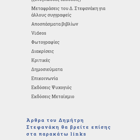
Μεταφράσεις του Δ. Στεφανάκη για
άλλους συγγραφείς
Αποσπάσματα βιβλίων
Videos
Φωτογραφίες
Διακρίσεις
Κριτικές
Δημοσιεύματα
Επικοινωνία
Εκδόσεις Ψυχογιός
Εκδόσεις Μεταίχμιο
Άρθρα του Δημήτρη
Στεφανάκη θα βρείτε επίσης
στα παρακάτω links