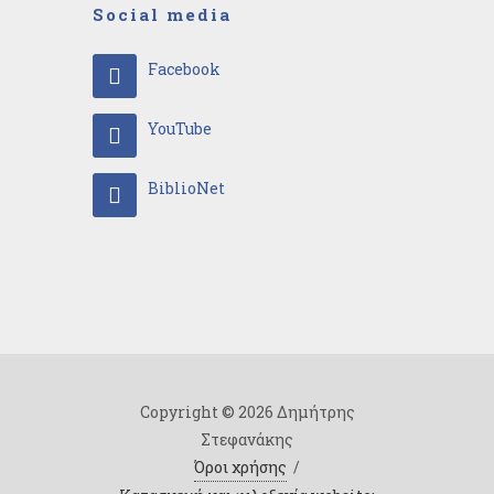
Social media
Facebook
YouTube
BiblioNet
Copyright © 2026 Δημήτρης
Στεφανάκης
Όροι χρήσης
/