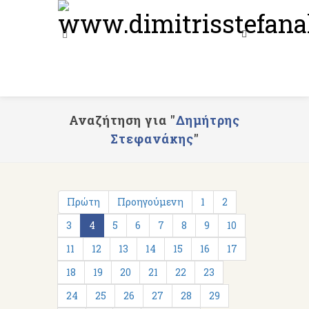
Αναζήτηση για "
Δημήτρης
Στεφανάκης
"
Πρώτη
Προηγούμενη
1
2
3
4
5
6
7
8
9
10
11
12
13
14
15
16
17
18
19
20
21
22
23
24
25
26
27
28
29