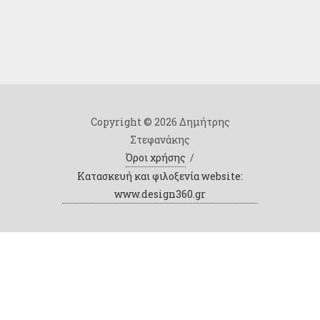
Copyright © 2026 Δημήτρης
Στεφανάκης
Όροι χρήσης
/
Κατασκευή και φιλοξενία website:
www.design360.gr