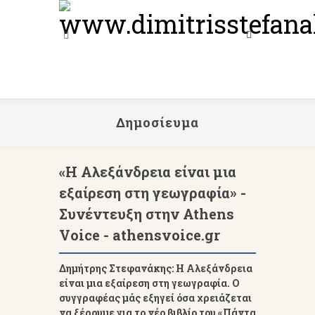
Δημοσίευμα
«Η Αλεξάνδρεια είναι μια
εξαίρεση στη γεωγραφία» -
Συνέντευξη στην Athens
Voice - athensvoice.gr
Δημήτρης Στεφανάκης: Η Αλεξάνδρεια
είναι μια εξαίρεση στη γεωγραφία. Ο
συγγραφέας μάς εξηγεί όσα χρειάζεται
να ξέρουμε για το νέο βιβλίο του «Πάντα