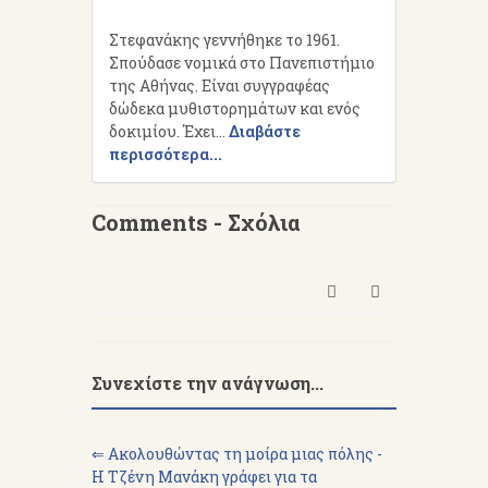
Στεφανάκης γεννήθηκε το 1961.
Σπούδασε νομικά στο Πανεπιστήμιο
της Αθήνας. Είναι συγγραφέας
δώδεκα μυθιστορημάτων και ενός
δοκιμίου. Έχει...
Διαβάστε
περισσότερα...
Comments - Σχόλια
Συνεχίστε την ανάγνωση...
⇐ Ακολουθώντας τη μοίρα μιας πόλης -
Η Τζένη Μανάκη γράφει για τα