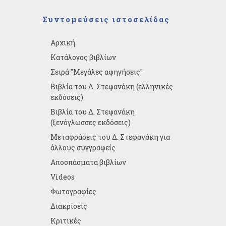
Συντομεύσεις ιστοσελίδας
Αρχική
Κατάλογος βιβλίων
Σειρά "Μεγάλες αφηγήσεις"
Βιβλία του Δ. Στεφανάκη (ελληνικές
εκδόσεις)
Βιβλία του Δ. Στεφανάκη
(ξενόγλωσσες εκδόσεις)
Μεταφράσεις του Δ. Στεφανάκη για
άλλους συγγραφείς
Αποσπάσματα βιβλίων
Videos
Φωτογραφίες
Διακρίσεις
Κριτικές