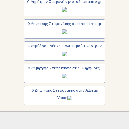
Ο Δημήτρης Στεφανάκης στο Literature.gr
Ο Δημήτρης Στεφανάκης στο thinkfree.gr
Κλεψύδρα - Λέσχη Πολιτισμού Έναστρον
Ο Δημήτρης Στεφανάκης στις "Κηρήθρες"
Ο Δημήτρης Στεφανάκης στην Athens
Voice