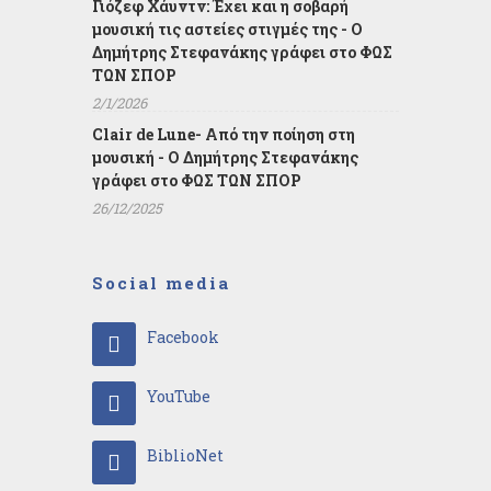
Γιόζεφ Χάυντν: Έχει και η σοβαρή
μουσική τις αστείες στιγμές της - Ο
Δημήτρης Στεφανάκης γράφει στο ΦΩΣ
ΤΩΝ ΣΠΟΡ
2/1/2026
Clair de Lune- Από την ποίηση στη
μουσική - Ο Δημήτρης Στεφανάκης
γράφει στο ΦΩΣ ΤΩΝ ΣΠΟΡ
26/12/2025
Social media
Facebook
YouTube
BiblioNet