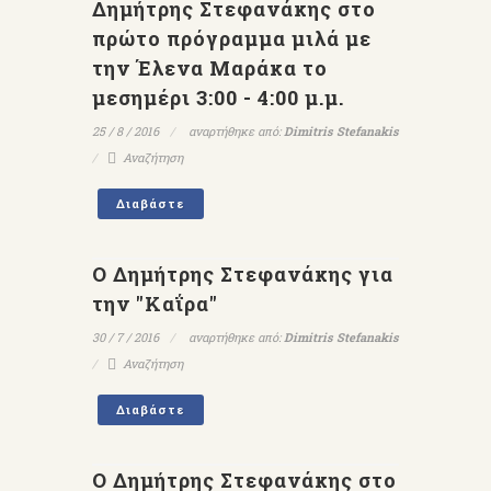
Δημήτρης Στεφανάκης στο
πρώτο πρόγραμμα μιλά με
την Έλενα Μαράκα το
μεσημέρι 3:00 - 4:00 μ.μ.
25 / 8 / 2016
αναρτήθηκε από:
Dimitris Stefanakis
Αναζήτηση
Διαβάστε
Ο Δημήτρης Στεφανάκης για
την "Καΐρα"
30 / 7 / 2016
αναρτήθηκε από:
Dimitris Stefanakis
Αναζήτηση
Διαβάστε
Ο Δημήτρης Στεφανάκης στο