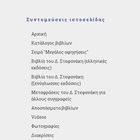
Συντομεύσεις ιστοσελίδας
Αρχική
Κατάλογος βιβλίων
Σειρά "Μεγάλες αφηγήσεις"
Βιβλία του Δ. Στεφανάκη (ελληνικές
εκδόσεις)
Βιβλία του Δ. Στεφανάκη
(ξενόγλωσσες εκδόσεις)
Μεταφράσεις του Δ. Στεφανάκη για
άλλους συγγραφείς
Αποσπάσματα βιβλίων
Videos
Φωτογραφίες
Διακρίσεις