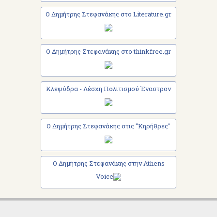
Ο Δημήτρης Στεφανάκης στο Literature.gr
Ο Δημήτρης Στεφανάκης στο thinkfree.gr
Κλεψύδρα - Λέσχη Πολιτισμού Έναστρον
Ο Δημήτρης Στεφανάκης στις "Κηρήθρες"
Ο Δημήτρης Στεφανάκης στην Athens
Voice