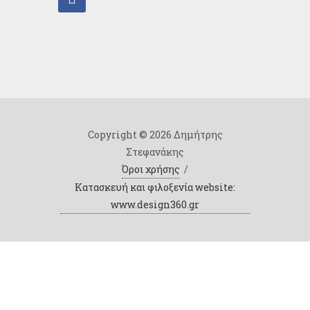
Copyright © 2026 Δημήτρης
Στεφανάκης
Όροι χρήσης
/
Κατασκευή και φιλοξενία website:
www.design360.gr