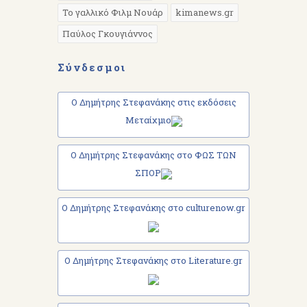
Το γαλλικό Φιλμ Νουάρ
kimanews.gr
Παύλος Γκουγιάννος
Σύνδεσμοι
Ο Δημήτρης Στεφανάκης στις εκδόσεις
Μεταίχμιο
Ο Δημήτρης Στεφανάκης στο ΦΩΣ ΤΩΝ
ΣΠΟΡ
Ο Δημήτρης Στεφανάκης στο culturenow.gr
Ο Δημήτρης Στεφανάκης στο Literature.gr