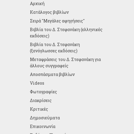
Αρχική
Κατάλογος βιβλίων
Σειρά "Μεγάλες αφηγήσεις"
Βιβλία του Δ. Στεφανάκη (ελληνικές
εκδόσεις)
Βιβλία του Δ. Στεφανάκη
(ξενόγλωσσες εκδόσεις)
Μεταφράσεις του Δ. Στεφανάκη για
άλλους συγγραφείς
Αποσπάσματα βιβλίων
Videos
Φωτογραφίες
Διακρίσεις
Κριτικές
Δημοσιεύματα
Επικοινωνία