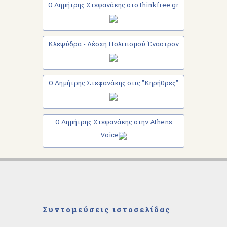
Ο Δημήτρης Στεφανάκης στο thinkfree.gr
Κλεψύδρα - Λέσχη Πολιτισμού Έναστρον
Ο Δημήτρης Στεφανάκης στις "Κηρήθρες"
Ο Δημήτρης Στεφανάκης στην Athens
Voice
Συντομεύσεις ιστοσελίδας