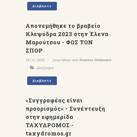
Διαβάστε
Απονεμήθηκε το βραβείο
Κλεψύδρα 2023 στην Έλενα
Μαρούτσου - ΦΩΣ ΤΩΝ
ΣΠΟΡ
18 / 6 / 2023
αναρτήθηκε από:
Dimitris Stefanakis
Αναζήτηση
Διαβάστε
«Συγγραφέας είναι
προορισμός» - Συνέντευξη
στην εφημερίδα
ΤΑΧΥΔΡΟΜΟΣ -
taxydromos.gr