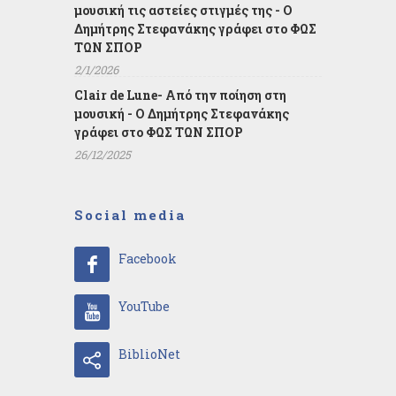
μουσική τις αστείες στιγμές της - Ο
Δημήτρης Στεφανάκης γράφει στο ΦΩΣ
ΤΩΝ ΣΠΟΡ
2/1/2026
Clair de Lune- Από την ποίηση στη
μουσική - Ο Δημήτρης Στεφανάκης
γράφει στο ΦΩΣ ΤΩΝ ΣΠΟΡ
26/12/2025
Social media
Facebook
YouTube
BiblioNet