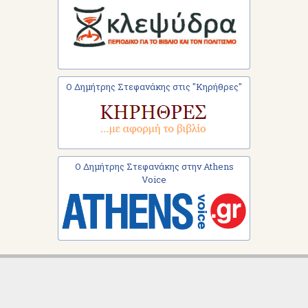
Ο Δημήτρης Στεφανάκης στις "Κηρήθρες"
Ο Δημήτρης Στεφανάκης στην Athens
Voice