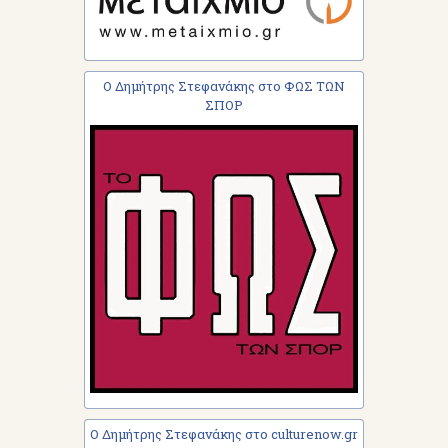
Ο Δημήτρης Στεφανάκης στο ΦΩΣ ΤΩΝ
ΣΠΟΡ
Ο Δημήτρης Στεφανάκης στο culturenow.gr