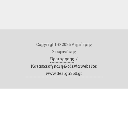
Copyright © 2026 Δημήτρης
Στεφανάκης
Όροι χρήσης
/
Κατασκευή και φιλοξενία website:
www.design360.gr