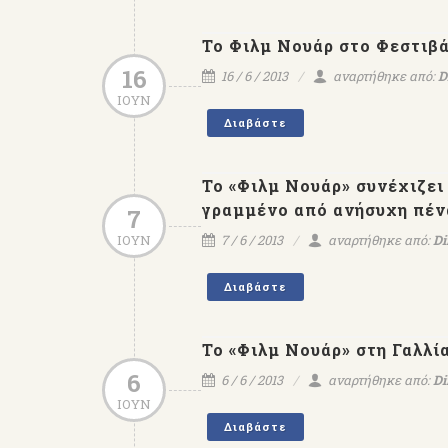
To Φιλμ Νουάρ στο Φεστιβά
16
16 / 6 / 2013
αναρτήθηκε από:
D
ΙΟΥΝ
Διαβάστε
Το «Φιλμ Νουάρ» συνέχιζει 
γραμμένο από ανήσυχη πέν
7
ΙΟΥΝ
7 / 6 / 2013
αναρτήθηκε από:
Di
Διαβάστε
Το «Φιλμ Νουάρ» στη Γαλλία
6
6 / 6 / 2013
αναρτήθηκε από:
Di
ΙΟΥΝ
Διαβάστε