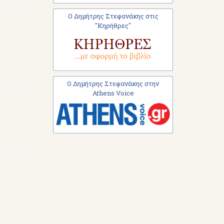
Ο Δημήτρης Στεφανάκης στις
"Κηρήθρες"
Ο Δημήτρης Στεφανάκης στην
Athens Voice