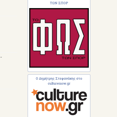
ΤΩΝ ΣΠΟΡ
.
Ο Δημήτρης Στεφανάκης στο
culturenow.gr