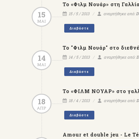
Το «Φιλμ Νουάρ» στη Γαλλί
15
15 / 5 / 2013
αναρτήθηκε από:
D
ΜΑΙ
Διαβάστε
Το "Φιλμ Νουάρ" στο διεθνέ
14
14 / 5 / 2013
αναρτήθηκε από:
D
ΜΑΙ
Διαβάστε
Το «ΦΙΛΜ ΝΟΥΑΡ» στο γαλ
18
18 / 4 / 2013
αναρτήθηκε από:
D
ΑΠΡ
Διαβάστε
Amour et double jeu - Le 