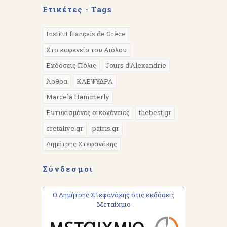
Ετικέτες - Tags
Institut français de Grèce
Στο καφενείο του Αιόλου
Εκδόσεις Πόλις
Jours d’Alexandrie
Άρθρα
ΚΛΕΨΥΔΡΑ
Marcela Hammerly
Ευτυχισμένες οικογένειες
thebest.gr
cretalive.gr
patris.gr
Δημήτρης Στεφανάκης
Σύνδεσμοι
Ο Δημήτρης Στεφανάκης στις εκδόσεις
Μεταίχμιο