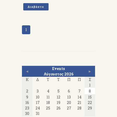
Διαβάστε
1
Events
◄
►
Αύγουστος 2026
Κ
Δ
Τ
Τ
Π
Π
Σ
1
2
3
4
5
6
7
8
9
10
11
12
13
14
15
16
17
18
19
20
21
22
23
24
25
26
27
28
29
30
31