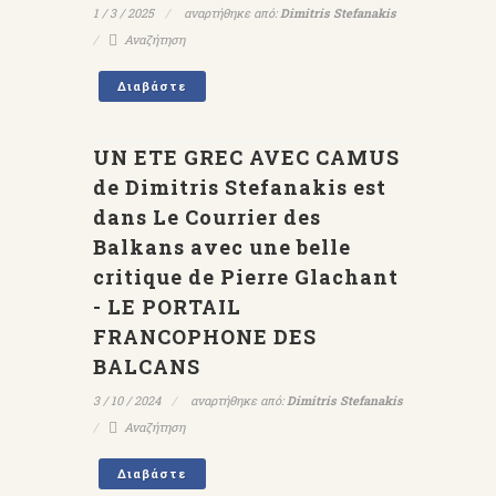
1 / 3 / 2025
αναρτήθηκε από:
Dimitris Stefanakis
Αναζήτηση
Διαβάστε
UN ETE GREC AVEC CAMUS
de Dimitris Stefanakis est
dans Le Courrier des
Balkans avec une belle
critique de Pierre Glachant
- LE PORTAIL
FRANCOPHONE DES
BALCANS
3 / 10 / 2024
αναρτήθηκε από:
Dimitris Stefanakis
Αναζήτηση
Διαβάστε