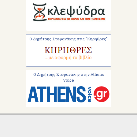
Ο Δημήτρης Στεφανάκης στις "Κηρήθρες"
Ο Δημήτρης Στεφανάκης στην Athens
Voice