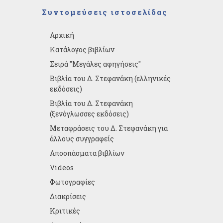
Συντομεύσεις ιστοσελίδας
Αρχική
Κατάλογος βιβλίων
Σειρά "Μεγάλες αφηγήσεις"
Βιβλία του Δ. Στεφανάκη (ελληνικές
εκδόσεις)
Βιβλία του Δ. Στεφανάκη
(ξενόγλωσσες εκδόσεις)
Μεταφράσεις του Δ. Στεφανάκη για
άλλους συγγραφείς
Αποσπάσματα βιβλίων
Videos
Φωτογραφίες
Διακρίσεις
Κριτικές