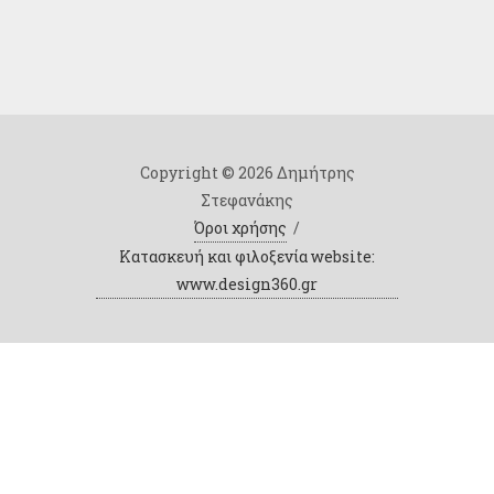
Copyright © 2026 Δημήτρης
Στεφανάκης
Όροι χρήσης
/
Κατασκευή και φιλοξενία website:
www.design360.gr