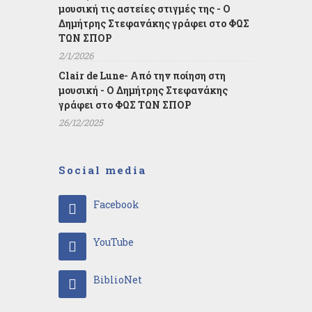
μουσική τις αστείες στιγμές της - Ο
Δημήτρης Στεφανάκης γράφει στο ΦΩΣ
ΤΩΝ ΣΠΟΡ
2/1/2026
Clair de Lune- Από την ποίηση στη
μουσική - Ο Δημήτρης Στεφανάκης
γράφει στο ΦΩΣ ΤΩΝ ΣΠΟΡ
26/12/2025
Social media
Facebook
YouTube
BiblioNet