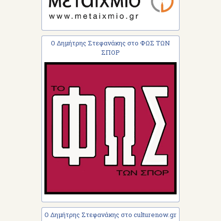
Ο Δημήτρης Στεφανάκης στο ΦΩΣ ΤΩΝ
ΣΠΟΡ
Ο Δημήτρης Στεφανάκης στο culturenow.gr