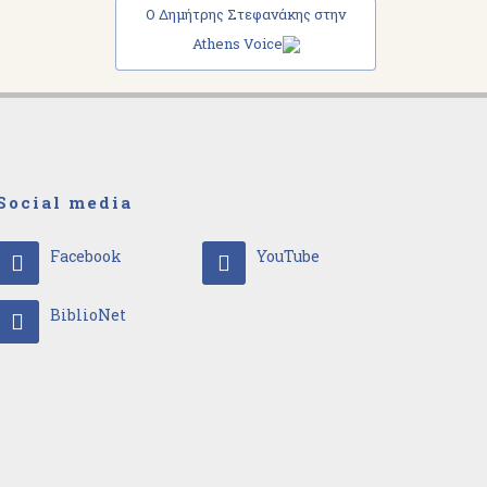
Ο Δημήτρης Στεφανάκης στην
Athens Voice
Social media
Facebook
YouTube
BiblioNet