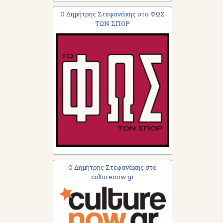
Ο Δημήτρης Στεφανάκης στο ΦΩΣ
ΤΩΝ ΣΠΟΡ
Ο Δημήτρης Στεφανάκης στο
culturenow.gr