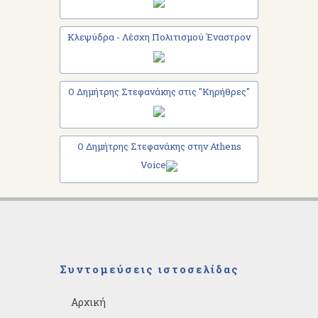
Κλεψύδρα - Λέσχη Πολιτισμού Έναστρον
Ο Δημήτρης Στεφανάκης στις "Κηρήθρες"
Ο Δημήτρης Στεφανάκης στην Athens
Voice
Συντομεύσεις ιστοσελίδας
Αρχική