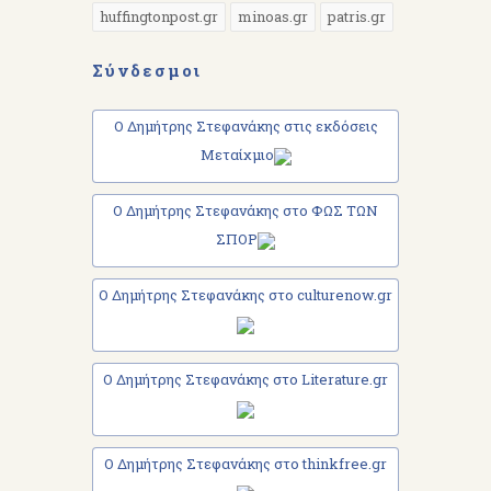
huffingtonpost.gr
minoas.gr
patris.gr
Σύνδεσμοι
Ο Δημήτρης Στεφανάκης στις εκδόσεις
Μεταίχμιο
Ο Δημήτρης Στεφανάκης στο ΦΩΣ ΤΩΝ
ΣΠΟΡ
Ο Δημήτρης Στεφανάκης στο culturenow.gr
Ο Δημήτρης Στεφανάκης στο Literature.gr
Ο Δημήτρης Στεφανάκης στο thinkfree.gr