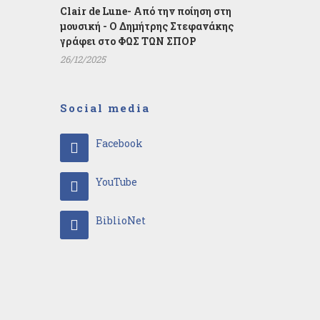
Clair de Lune- Από την ποίηση στη
μουσική - Ο Δημήτρης Στεφανάκης
γράφει στο ΦΩΣ ΤΩΝ ΣΠΟΡ
26/12/2025
Social media
Facebook
YouTube
BiblioNet