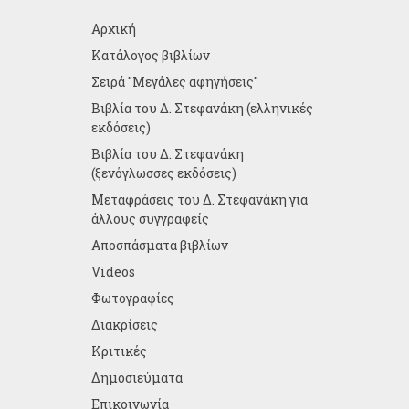
Αρχική
Κατάλογος βιβλίων
Σειρά "Μεγάλες αφηγήσεις"
Βιβλία του Δ. Στεφανάκη (ελληνικές
εκδόσεις)
Βιβλία του Δ. Στεφανάκη
(ξενόγλωσσες εκδόσεις)
Μεταφράσεις του Δ. Στεφανάκη για
άλλους συγγραφείς
Αποσπάσματα βιβλίων
Videos
Φωτογραφίες
Διακρίσεις
Κριτικές
Δημοσιεύματα
Επικοινωνία