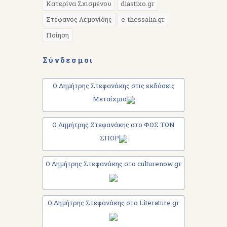
Κατερίνα Σχισμένου
diastixo.gr
Στέφανος Λεμονίδης
e-thessalia.gr
Ποίηση
Σύνδεσμοι
Ο Δημήτρης Στεφανάκης στις εκδόσεις
Μεταίχμιο
Ο Δημήτρης Στεφανάκης στο ΦΩΣ ΤΩΝ
ΣΠΟΡ
Ο Δημήτρης Στεφανάκης στο culturenow.gr
Ο Δημήτρης Στεφανάκης στο Literature.gr