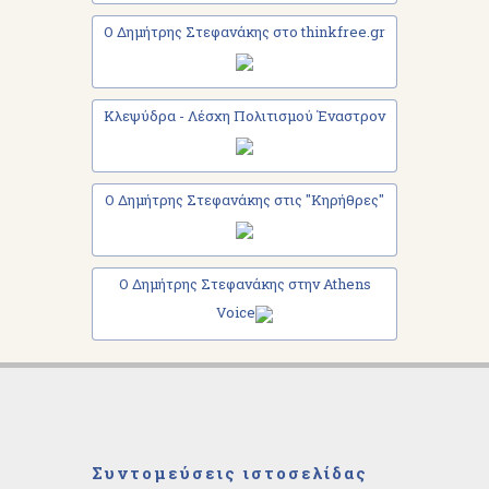
Ο Δημήτρης Στεφανάκης στο thinkfree.gr
Κλεψύδρα - Λέσχη Πολιτισμού Έναστρον
Ο Δημήτρης Στεφανάκης στις "Κηρήθρες"
Ο Δημήτρης Στεφανάκης στην Athens
Voice
Συντομεύσεις ιστοσελίδας