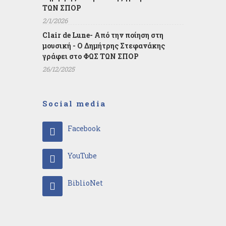
ΤΩΝ ΣΠΟΡ
2/1/2026
Clair de Lune- Από την ποίηση στη
μουσική - Ο Δημήτρης Στεφανάκης
γράφει στο ΦΩΣ ΤΩΝ ΣΠΟΡ
26/12/2025
Social media
Facebook
YouTube
BiblioNet