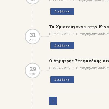
ΙΑΝ
Διαβάστε
Τα Χριστούγεννα στην Κίν
31
31 / 12 / 2017
αναρτήθηκε από:
Di
ΔΕΚ
Διαβάστε
Ο Δημήτρης Στεφανάκης στ
29
29 / 11 / 2017
αναρτήθηκε από:
Di
ΝΟΕ
Διαβάστε
1