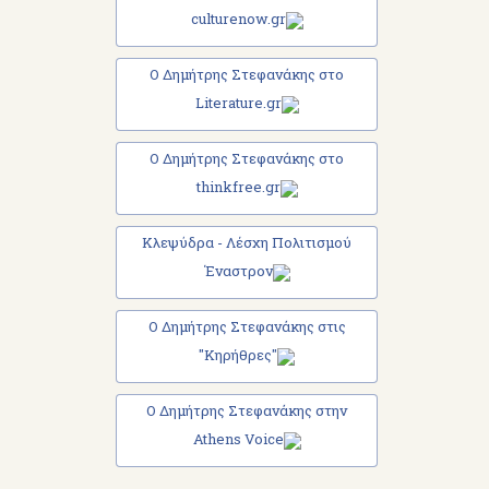
culturenow.gr
Ο Δημήτρης Στεφανάκης στο
Literature.gr
Ο Δημήτρης Στεφανάκης στο
thinkfree.gr
Κλεψύδρα - Λέσχη Πολιτισμού
Έναστρον
Ο Δημήτρης Στεφανάκης στις
"Κηρήθρες"
Ο Δημήτρης Στεφανάκης στην
Athens Voice