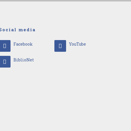
Social media
Facebook
YouTube
BiblioNet