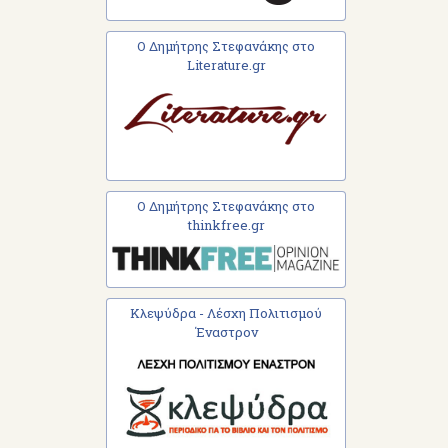
Ο Δημήτρης Στεφανάκης στο
Literature.gr
Ο Δημήτρης Στεφανάκης στο
thinkfree.gr
Κλεψύδρα - Λέσχη Πολιτισμού
Έναστρον