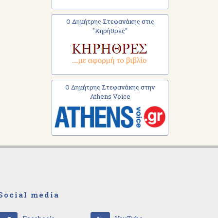
Ο Δημήτρης Στεφανάκης στις
"Κηρήθρες"
Ο Δημήτρης Στεφανάκης στην
Athens Voice
Social media