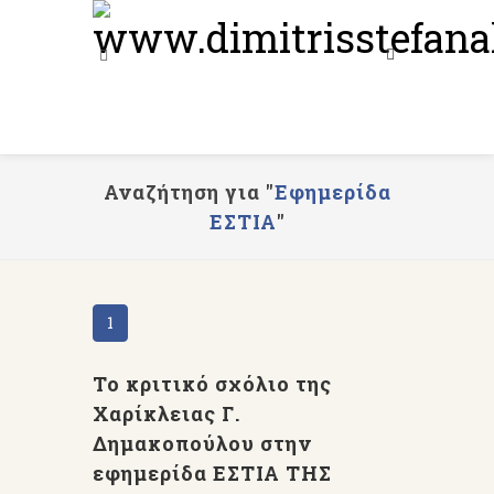
Αναζήτηση για "
Εφημερίδα
ΕΣΤΙΑ
"
1
Το κριτικό σχόλιο της
Χαρίκλειας Γ.
Δημακοπούλου στην
εφημερίδα ΕΣΤΙΑ ΤΗΣ