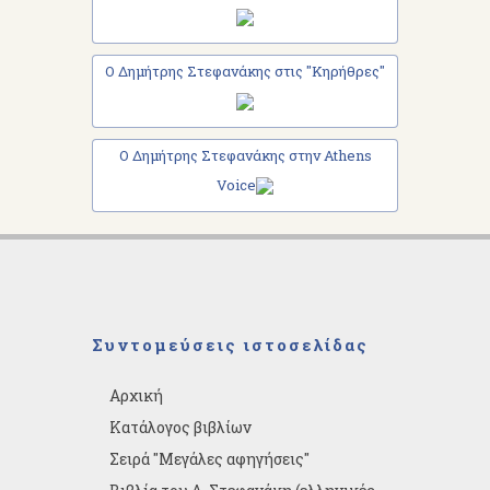
Ο Δημήτρης Στεφανάκης στις "Κηρήθρες"
Ο Δημήτρης Στεφανάκης στην Athens
Voice
Συντομεύσεις ιστοσελίδας
Αρχική
Κατάλογος βιβλίων
Σειρά "Μεγάλες αφηγήσεις"