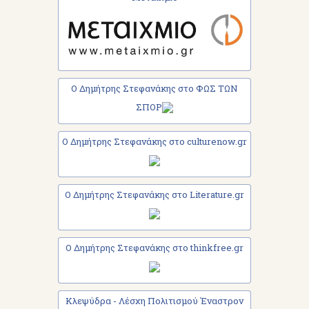
Ο Δημήτρης Στεφανάκης στο ΦΩΣ ΤΩΝ
ΣΠΟΡ
Ο Δημήτρης Στεφανάκης στο culturenow.gr
Ο Δημήτρης Στεφανάκης στο Literature.gr
Ο Δημήτρης Στεφανάκης στο thinkfree.gr
Κλεψύδρα - Λέσχη Πολιτισμού Έναστρον