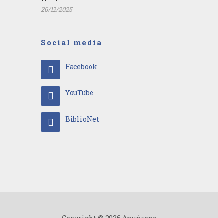
26/12/2025
Social media
Facebook
YouTube
BiblioNet
Copyright © 2026 Δημήτρης