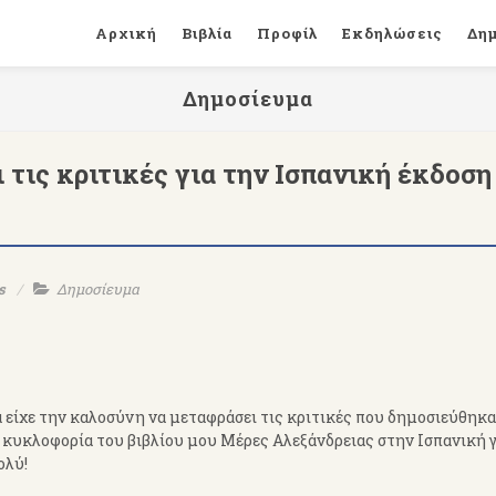
Αρχική
Βιβλία
Προφίλ
Εκδηλώσεις
Δη
Δημοσίευμα
τις κριτικές για την Ισπανική έκδοση
s
Δημοσίευμα
 είχε την καλοσύνη να μεταφράσει τις κριτικές που δημοσιεύθηκα
 κυκλοφορία του βιβλίου μου Μέρες Αλεξάνδρειας στην Ισπανική 
ολύ!