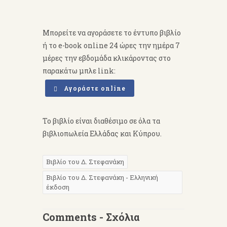
Μπορείτε να αγοράσετε το έντυπο βιβλίο
ή το e-book online 24 ώρες την ημέρα 7
μέρες την εβδομάδα κλικάροντας στο
παρακάτω μπλε link:
Αγοράστε online
Το βιβλίο είναι διαθέσιμο σε όλα τα
βιβλιοπωλεία Ελλάδας και Κύπρου.
Βιβλίο του Δ. Στεφανάκη
Βιβλίο του Δ. Στεφανάκη - Ελληνική
έκδοση
Comments - Σχόλια