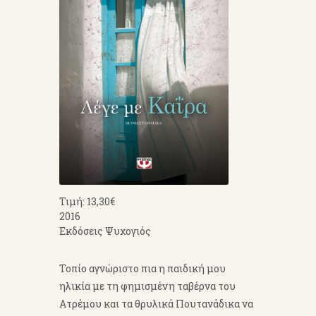
Τιμή: 13,30€
2016
Εκδόσεις Ψυχογιός
Τοπίο αγνώριστο πια η παιδική μου
ηλικία με τη φημισμένη ταβέρνα του
Ατρέμου και τα θρυλικά Πουτανάδικα να