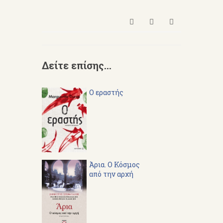
Δείτε επίσης...
Ο εραστής
Άρια. Ο Κόσμος
από την αρχή