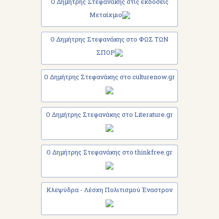
Ο Δημήτρης Στεφανάκης στις εκδόσεις
Μεταίχμιο
Ο Δημήτρης Στεφανάκης στο ΦΩΣ ΤΩΝ
ΣΠΟΡ
Ο Δημήτρης Στεφανάκης στο culturenow.gr
Ο Δημήτρης Στεφανάκης στο Literature.gr
Ο Δημήτρης Στεφανάκης στο thinkfree.gr
Κλεψύδρα - Λέσχη Πολιτισμού Έναστρον