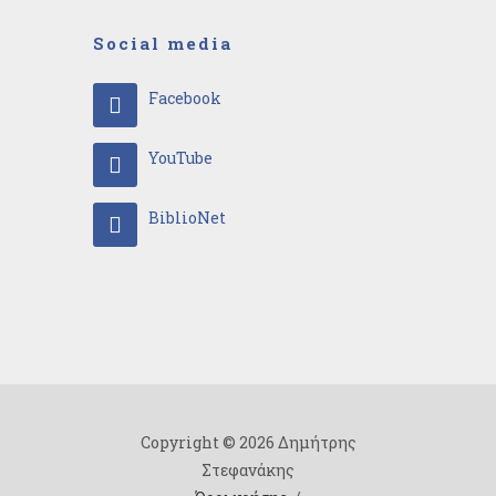
Social media
Facebook
YouTube
BiblioNet
Copyright © 2026 Δημήτρης
Στεφανάκης