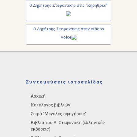
Ο Δημήτρης Στεφανάκης στις "Κηρήθρες"
Ο Δημήτρης Στεφανάκης στην Athens
Voice
Συντομεύσεις ιστοσελίδας
Αρχική
Κατάλογος βιβλίων
Σειρά "Μεγάλες αφηγήσεις"
Βιβλία του Δ. Στεφανάκη (ελληνικές
εκδόσεις)