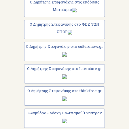
Ο Δημήτρης Στεφανάκης στις εκδόσεις
Μεταίχμιο
Ο Δημήτρης Στεφανάκης στο ΦΩΣ ΤΩΝ
ΣΠΟΡ
Ο Δημήτρης Στεφανάκης στο culturenow.gr
Ο Δημήτρης Στεφανάκης στο Literature.gr
Ο Δημήτρης Στεφανάκης στο thinkfree.gr
Κλεψύδρα - Λέσχη Πολιτισμού Έναστρον