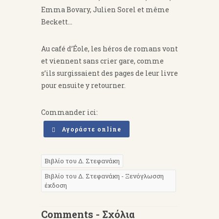
Emma Bovary, Julien Sorel et même
Beckett…
Au café d’Éole, les héros de romans vont
et viennent sans crier gare, comme
s’ils surgissaient des pages de leur livre
pour ensuite y retourner.
Commander ici:
Αγοράστε online
Βιβλίο του Δ. Στεφανάκη
Βιβλίο του Δ. Στεφανάκη - Ξενόγλωσση
έκδοση
Comments - Σχόλια