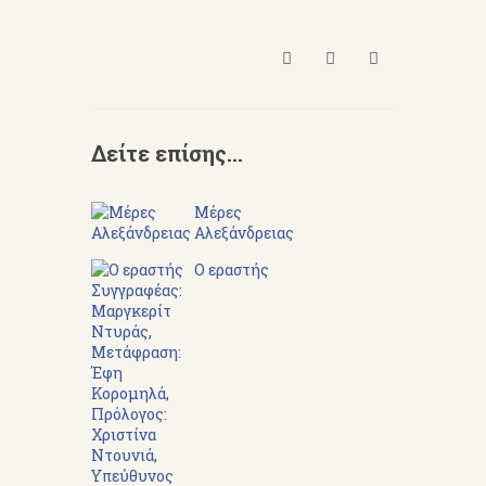
Δείτε επίσης...
Μέρες
Αλεξάνδρειας
Ο εραστής