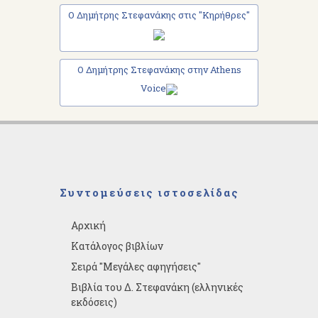
Ο Δημήτρης Στεφανάκης στις "Κηρήθρες"
Ο Δημήτρης Στεφανάκης στην Athens
Voice
Συντομεύσεις ιστοσελίδας
Αρχική
Κατάλογος βιβλίων
Σειρά "Μεγάλες αφηγήσεις"
Βιβλία του Δ. Στεφανάκη (ελληνικές
εκδόσεις)