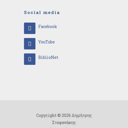
Social media
Facebook
YouTube
BiblioNet
Copyright © 2026 Δημήτρης
Στεφανάκης