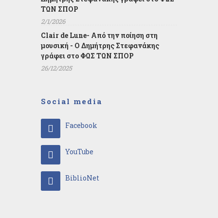
ΤΩΝ ΣΠΟΡ
2/1/2026
Clair de Lune- Από την ποίηση στη
μουσική - Ο Δημήτρης Στεφανάκης
γράφει στο ΦΩΣ ΤΩΝ ΣΠΟΡ
26/12/2025
Social media
Facebook
YouTube
BiblioNet