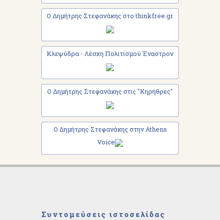
Ο Δημήτρης Στεφανάκης στο thinkfree.gr
Κλεψύδρα - Λέσχη Πολιτισμού Έναστρον
Ο Δημήτρης Στεφανάκης στις "Κηρήθρες"
Ο Δημήτρης Στεφανάκης στην Athens
Voice
Συντομεύσεις ιστοσελίδας