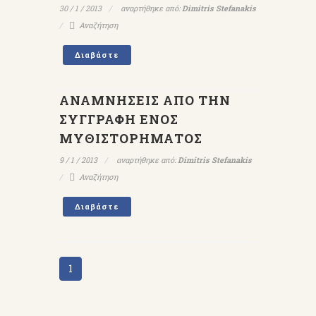
30 / 1 / 2013
αναρτήθηκε από:
Dimitris Stefanakis
Αναζήτηση
Διαβάστε
ΑΝΑΜΝΗΣΕΙΣ ΑΠΟ ΤΗΝ
ΣΥΓΓΡΑΦΗ ΕΝΟΣ
ΜΥΘΙΣΤΟΡΗΜΑΤΟΣ
9 / 1 / 2013
αναρτήθηκε από:
Dimitris Stefanakis
Αναζήτηση
Διαβάστε
1