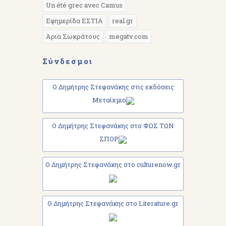
Un été grec avec Camus
Εφημερίδα ΕΣΤΙΑ
real.gr
Άρια Σωκράτους
megatv.com
Σύνδεσμοι
Ο Δημήτρης Στεφανάκης στις εκδόσεις
Μεταίχμιο
Ο Δημήτρης Στεφανάκης στο ΦΩΣ ΤΩΝ
ΣΠΟΡ
Ο Δημήτρης Στεφανάκης στο culturenow.gr
Ο Δημήτρης Στεφανάκης στο Literature.gr