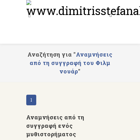
Αναζήτηση για "
Αναμνήσεις
από τη συγγραφή του Φιλμ
νουάρ
"
1
Αναμνήσεις από τη
συγγραφή ενός
μυθιστορήματος