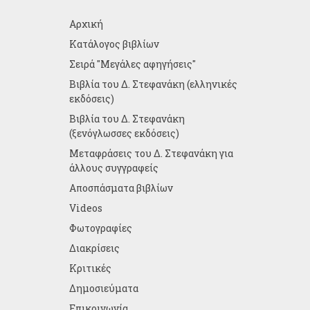
Αρχική
Κατάλογος βιβλίων
Σειρά "Μεγάλες αφηγήσεις"
Βιβλία του Δ. Στεφανάκη (ελληνικές
εκδόσεις)
Βιβλία του Δ. Στεφανάκη
(ξενόγλωσσες εκδόσεις)
Μεταφράσεις του Δ. Στεφανάκη για
άλλους συγγραφείς
Αποσπάσματα βιβλίων
Videos
Φωτογραφίες
Διακρίσεις
Κριτικές
Δημοσιεύματα
Επικοινωνία