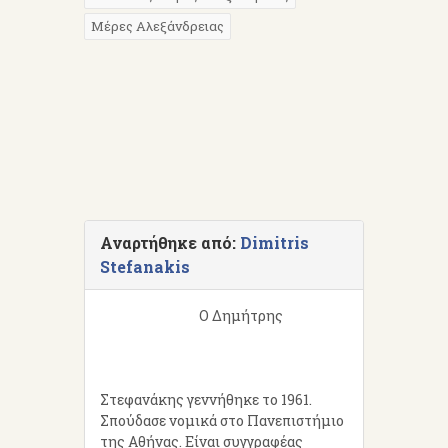
Μέρες Αλεξάνδρειας
Αναρτήθηκε από:
Dimitris
Stefanakis
Ο Δημήτρης
Στεφανάκης γεννήθηκε το 1961.
Σπούδασε νομικά στο Πανεπιστήμιο
της Αθήνας. Είναι συγγραφέας