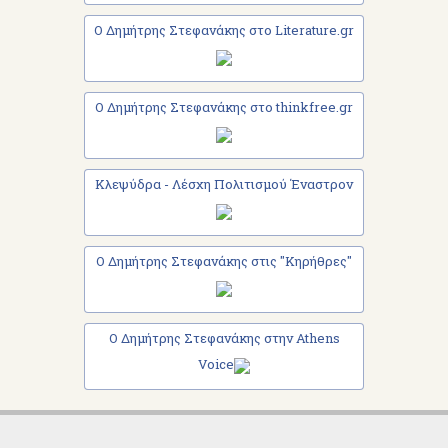
Ο Δημήτρης Στεφανάκης στο Literature.gr
Ο Δημήτρης Στεφανάκης στο thinkfree.gr
Κλεψύδρα - Λέσχη Πολιτισμού Έναστρον
Ο Δημήτρης Στεφανάκης στις "Κηρήθρες"
Ο Δημήτρης Στεφανάκης στην Athens
Voice