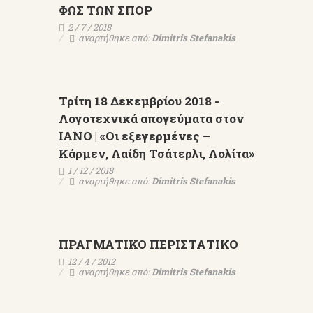
ΦΩΣ ΤΩΝ ΣΠΟΡ
2 / 7 / 2018
αναρτήθηκε από:
Dimitris Stefanakis
Τρίτη 18 Δεκεμβρίου 2018 -
Λογοτεχνικά απογεύματα στον
ΙΑΝΟ | «Οι εξεγερμένες –
Κάρμεν, Λαίδη Τσάτερλι, Λολίτα»
1 / 12 / 2018
αναρτήθηκε από:
Dimitris Stefanakis
ΠΡΑΓΜΑΤΙΚΟ ΠΕΡΙΣΤΑΤΙΚΟ
12 / 4 / 2012
αναρτήθηκε από:
Dimitris Stefanakis