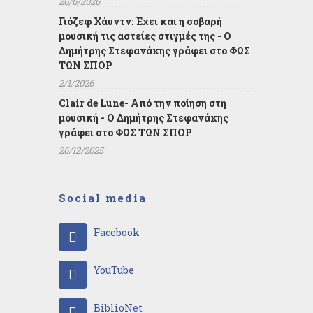
26/6/2026
Γιόζεφ Χάυντν: Έχει και η σοβαρή
μουσική τις αστείες στιγμές της - Ο
Δημήτρης Στεφανάκης γράφει στο ΦΩΣ
ΤΩΝ ΣΠΟΡ
2/1/2026
Clair de Lune- Από την ποίηση στη
μουσική - Ο Δημήτρης Στεφανάκης
γράφει στο ΦΩΣ ΤΩΝ ΣΠΟΡ
26/12/2025
Social media
Facebook
YouTube
BiblioNet