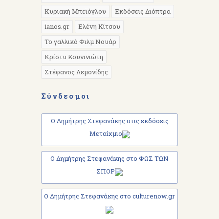
Κυριακή Μπεϊόγλου
Εκδόσεις Διόπτρα
ianos.gr
Ελένη Κίτσου
Το γαλλικό Φιλμ Νουάρ
Κρίστυ Κουνινιώτη
Στέφανος Λεμονίδης
Σύνδεσμοι
Ο Δημήτρης Στεφανάκης στις εκδόσεις
Μεταίχμιο
Ο Δημήτρης Στεφανάκης στο ΦΩΣ ΤΩΝ
ΣΠΟΡ
Ο Δημήτρης Στεφανάκης στο culturenow.gr