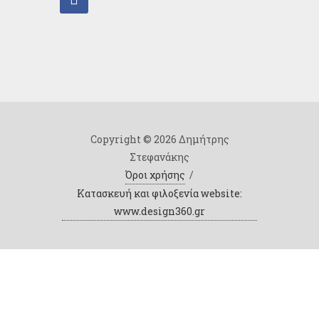
Copyright © 2026 Δημήτρης
Στεφανάκης
Όροι χρήσης
/
Κατασκευή και φιλοξενία website:
www.design360.gr