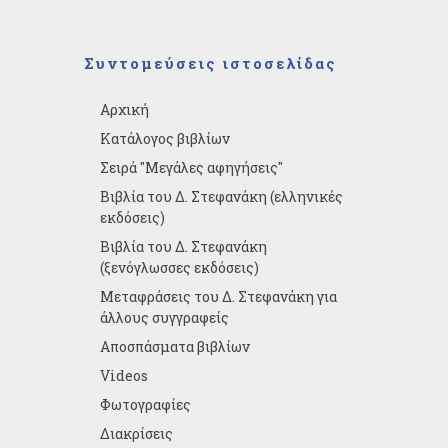
Συντομεύσεις ιστοσελίδας
Αρχική
Κατάλογος βιβλίων
Σειρά "Μεγάλες αφηγήσεις"
Βιβλία του Δ. Στεφανάκη (ελληνικές
εκδόσεις)
Βιβλία του Δ. Στεφανάκη
(ξενόγλωσσες εκδόσεις)
Μεταφράσεις του Δ. Στεφανάκη για
άλλους συγγραφείς
Αποσπάσματα βιβλίων
Videos
Φωτογραφίες
Διακρίσεις