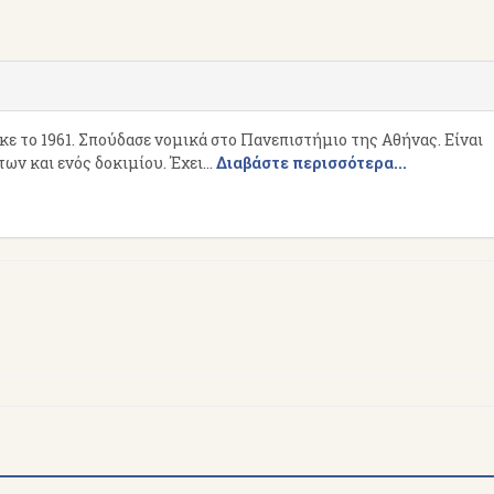
 το 1961. Σπούδασε νομικά στο Πανεπιστήμιο της Αθήνας. Είναι
ν και ενός δοκιμίου. Έχει...
Διαβάστε περισσότερα...