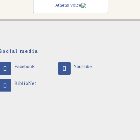
Athens Voice
Social media
Facebook
YouTube
BiblioNet