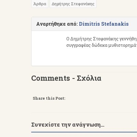
Άρθρα
Δημήτρης Στεφανάκης
Αναρτήθηκε από:
Dimitris Stefanakis
Ο Δημήτρης Στεφανάκης γεννήθηκε
συγγραφέας δώδεκα μυθιστορημάτω
Comments - Σχόλια
Share this Post:
Συνεχίστε την ανάγνωση...