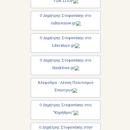
ΤΩΝ ΣΠΟΡ
Ο Δημήτρης Στεφανάκης στο
culturenow.gr
Ο Δημήτρης Στεφανάκης στο
Literature.gr
Ο Δημήτρης Στεφανάκης στο
thinkfree.gr
Κλεψύδρα - Λέσχη Πολιτισμού
Έναστρον
Ο Δημήτρης Στεφανάκης στις
"Κηρήθρες"
Ο Δημήτρης Στεφανάκης στην