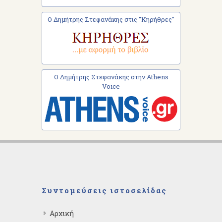
Ο Δημήτρης Στεφανάκης στις "Κηρήθρες"
Ο Δημήτρης Στεφανάκης στην Athens
Voice
Συντομεύσεις ιστοσελίδας
Αρχική