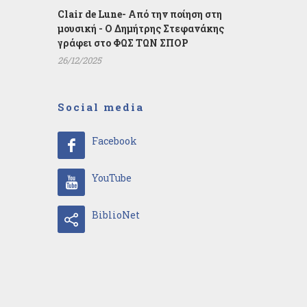
Clair de Lune- Από την ποίηση στη
μουσική - Ο Δημήτρης Στεφανάκης
γράφει στο ΦΩΣ ΤΩΝ ΣΠΟΡ
26/12/2025
Social media
Facebook
YouTube
BiblioNet