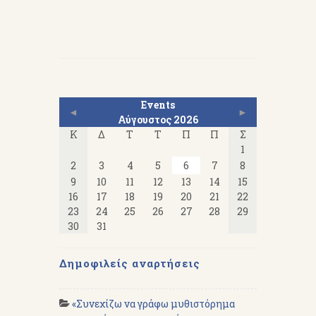
Events
◄
►
Αύγουστος 2026
Κ
Δ
Τ
Τ
Π
Π
Σ
1
2
3
4
5
6
7
8
9
10
11
12
13
14
15
16
17
18
19
20
21
22
23
24
25
26
27
28
29
30
31
Δημοφιλείς αναρτήσεις
«Συνεχίζω να γράφω μυθιστόρημα