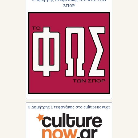
ΣΠΟΡ
Ο Δημήτρης Στεφανάκης στο culturenow.gr