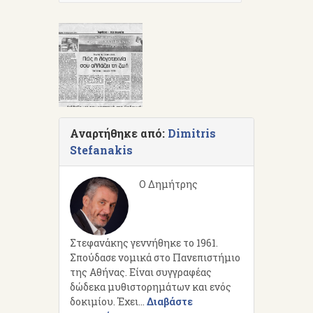
Αναρτήθηκε από:
Dimitris
Stefanakis
Ο Δημήτρης
Στεφανάκης γεννήθηκε το 1961.
Σπούδασε νομικά στο Πανεπιστήμιο
της Αθήνας. Είναι συγγραφέας
δώδεκα μυθιστορημάτων και ενός
δοκιμίου. Έχει...
Διαβάστε