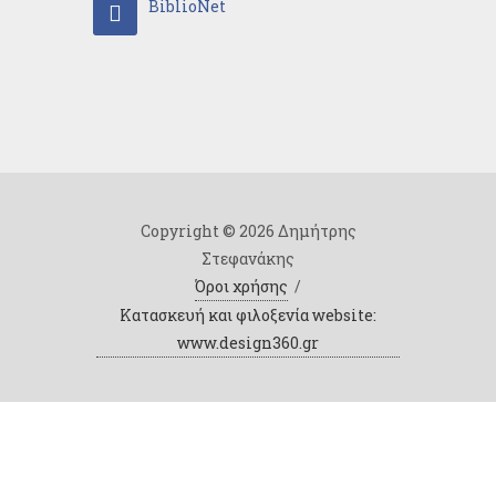
BiblioNet
Copyright © 2026 Δημήτρης
Στεφανάκης
Όροι χρήσης
/
Κατασκευή και φιλοξενία website:
www.design360.gr