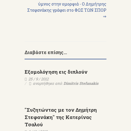
ύμνος στην ομορφιά - Ο Δημήτρης
Στεφανάκης γράφει στο ΦΩΣ ΤΩΝ ΣΠΟΡ
⇒
Διαβάστε επίσης...
Εξομολόγηση εις διπλούν
25 / 9 / 2012
αναρτήθηκε από:
Dimitris Stefanakis
"Συζητώντας με τον Δημήτρη
Στεφανάκη" της Κατερίνας
Τσαλού