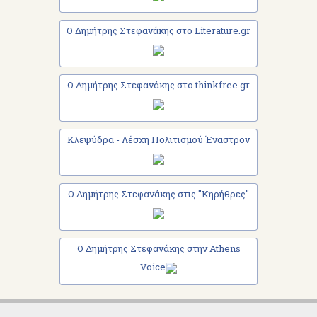
Ο Δημήτρης Στεφανάκης στο Literature.gr
Ο Δημήτρης Στεφανάκης στο thinkfree.gr
Κλεψύδρα - Λέσχη Πολιτισμού Έναστρον
Ο Δημήτρης Στεφανάκης στις "Κηρήθρες"
Ο Δημήτρης Στεφανάκης στην Athens
Voice