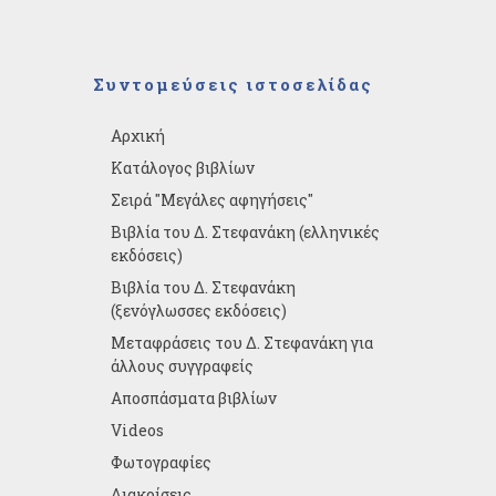
Συντομεύσεις ιστοσελίδας
Αρχική
Κατάλογος βιβλίων
Σειρά "Μεγάλες αφηγήσεις"
Βιβλία του Δ. Στεφανάκη (ελληνικές
εκδόσεις)
Βιβλία του Δ. Στεφανάκη
(ξενόγλωσσες εκδόσεις)
Μεταφράσεις του Δ. Στεφανάκη για
άλλους συγγραφείς
Αποσπάσματα βιβλίων
Videos
Φωτογραφίες
Διακρίσεις