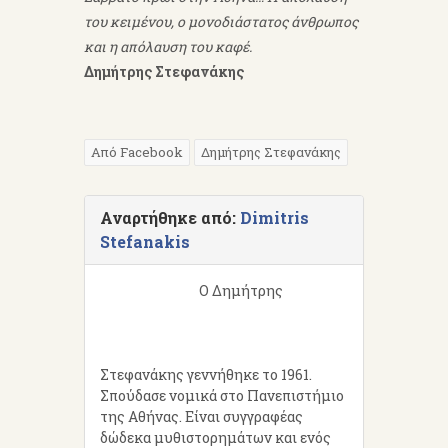
του κειμένου, ο μονοδιάστατος άνθρωπος
και η απόλαυση του καφέ.
Δημήτρης Στεφανάκης
Από Facebook
Δημήτρης Στεφανάκης
Αναρτήθηκε από:
Dimitris
Stefanakis
Ο Δημήτρης
Στεφανάκης γεννήθηκε το 1961.
Σπούδασε νομικά στο Πανεπιστήμιο
της Αθήνας. Είναι συγγραφέας
δώδεκα μυθιστορημάτων και ενός