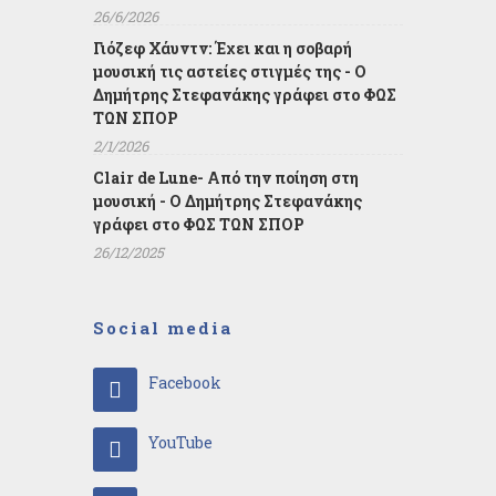
26/6/2026
Γιόζεφ Χάυντν: Έχει και η σοβαρή
μουσική τις αστείες στιγμές της - Ο
Δημήτρης Στεφανάκης γράφει στο ΦΩΣ
ΤΩΝ ΣΠΟΡ
2/1/2026
Clair de Lune- Από την ποίηση στη
μουσική - Ο Δημήτρης Στεφανάκης
γράφει στο ΦΩΣ ΤΩΝ ΣΠΟΡ
26/12/2025
Social media
Facebook
YouTube