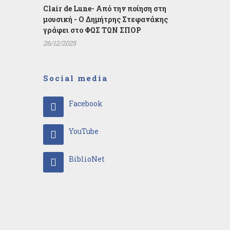
Clair de Lune- Από την ποίηση στη
μουσική - Ο Δημήτρης Στεφανάκης
γράφει στο ΦΩΣ ΤΩΝ ΣΠΟΡ
26/12/2025
Social media
Facebook
YouTube
BiblioNet