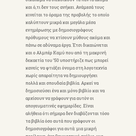
και ό,τι δεν τους ανήκει. Ανάμεσά τους
κινείται το όραμα της προβολής το οποίο
καλύπτουν μικρά και μεγάλα μέσα
ενημέρωσης με δημοσιογράφους
πρόθυμους να χτίσουν μύθους ακόμα και
πάνω σε αδύναμα έργα. Έτσι δικαιώνεται
και ο Αλμπέρ Καμύ που από τη μακρινή
δεκαετία του ’50 υποστήριζε πως μπορεί
κανείς να φτιάξει όνομα στη λογοτεχνία
χωρίς απαραίτητα να δημιουργήσει
πολλά και σπουδαία βιβλία. Αρκεί να
δημοσιεύσει ένα και μόνο βιβλίο και να
αρχίσουν να γράφουν για αυτόν οι
απογευματινές εφημερίδες. Είναι
αλήθεια ότι σήμερα δεν διαβάζονται τόσο
τα βιβλία όσο αυτά που γράφουν οι
δημοσιογράφοι για αυτά: μια μικρή