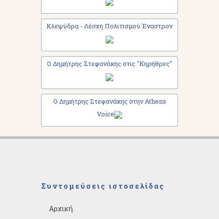
Κλεψύδρα - Λέσχη Πολιτισμού Έναστρον
Ο Δημήτρης Στεφανάκης στις "Κηρήθρες"
Ο Δημήτρης Στεφανάκης στην Athens
Voice
Συντομεύσεις ιστοσελίδας
Αρχική