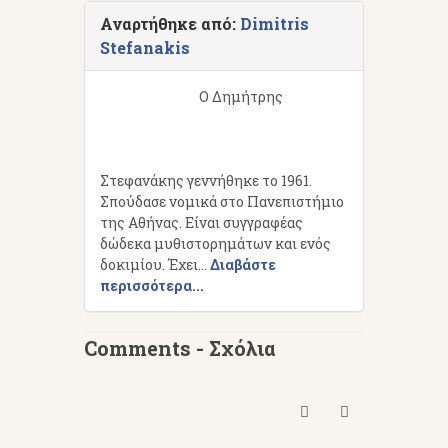
Αναρτήθηκε από:
Dimitris
Stefanakis
Ο Δημήτρης
Στεφανάκης γεννήθηκε το 1961.
Σπούδασε νομικά στο Πανεπιστήμιο
της Αθήνας. Είναι συγγραφέας
δώδεκα μυθιστορημάτων και ενός
δοκιμίου. Έχει...
Διαβάστε
περισσότερα...
Comments - Σχόλια