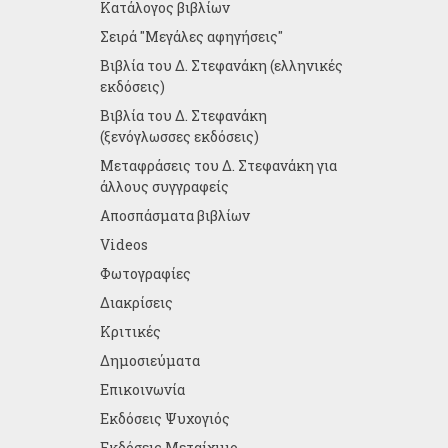
Κατάλογος βιβλίων
Σειρά "Μεγάλες αφηγήσεις"
Βιβλία του Δ. Στεφανάκη (ελληνικές
εκδόσεις)
Βιβλία του Δ. Στεφανάκη
(ξενόγλωσσες εκδόσεις)
Μεταφράσεις του Δ. Στεφανάκη για
άλλους συγγραφείς
Αποσπάσματα βιβλίων
Videos
Φωτογραφίες
Διακρίσεις
Κριτικές
Δημοσιεύματα
Επικοινωνία
Εκδόσεις Ψυχογιός
Εκδόσεις Μεταίχμιο