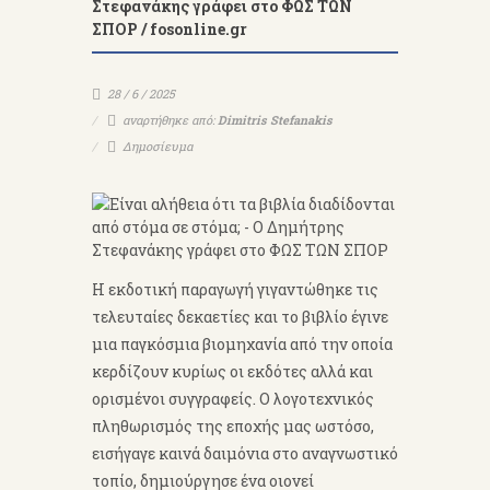
Στεφανάκης γράφει στο ΦΩΣ ΤΩΝ
ΣΠΟΡ / fosonline.gr
28 / 6 / 2025
αναρτήθηκε από:
Dimitris Stefanakis
Δημοσίευμα
Η εκδοτική παραγωγή γιγαντώθηκε τις
τελευταίες δεκαετίες και το βιβλίο έγινε
μια παγκόσμια βιομηχανία από την οποία
κερδίζουν κυρίως οι εκδότες αλλά και
ορισμένοι συγγραφείς. Ο λογοτεχνικός
πληθωρισμός της εποχής μας ωστόσο,
εισήγαγε καινά δαιμόνια στο αναγνωστικό
τοπίο, δημιούργησε ένα οιονεί