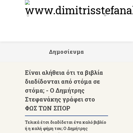
Δημοσίευμα
Είναι αλήθεια ότι τα βιβλία
διαδίδονται από στόμα σε
στόμα; - Ο Δημήτρης
Στεφανάκης γράφει στο
ΦΩΣ ΤΩΝ ΣΠΟΡ
Τελικά έτσι διαδίδεται ένα καλό βιβλίο
ή η καλή φήμη του; Ο Δημήτρης