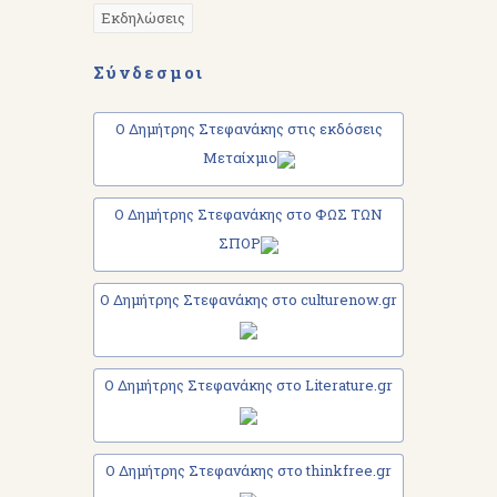
Εκδηλώσεις
Σύνδεσμοι
Ο Δημήτρης Στεφανάκης στις εκδόσεις
Μεταίχμιο
Ο Δημήτρης Στεφανάκης στο ΦΩΣ ΤΩΝ
ΣΠΟΡ
Ο Δημήτρης Στεφανάκης στο culturenow.gr
Ο Δημήτρης Στεφανάκης στο Literature.gr
Ο Δημήτρης Στεφανάκης στο thinkfree.gr