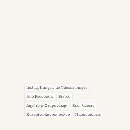
Institut français de Thessalonique
Από Facebook
Βίντεο
Δημήτρης Στεφανάκης
Εκδηλώσεις
Κατερίνα Σπυροπούλου
Παρουσιάσεις