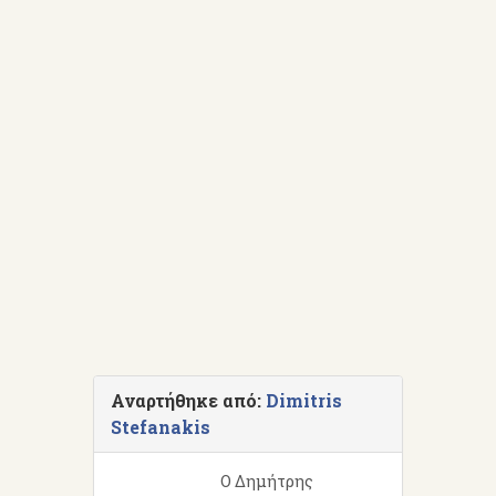
Αναρτήθηκε από:
Dimitris
Stefanakis
Ο Δημήτρης