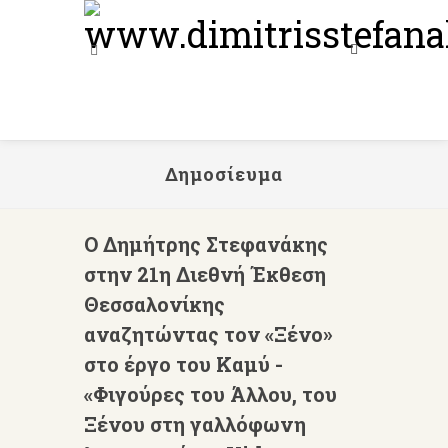
Δημοσίευμα
Ο Δημήτρης Στεφανάκης
στην 21η Διεθνή Έκθεση
Θεσσαλονίκης
αναζητώντας τον «Ξένο»
στο έργο του Καμύ -
«Φιγούρες του Άλλου, του
Ξένου στη γαλλόφωνη