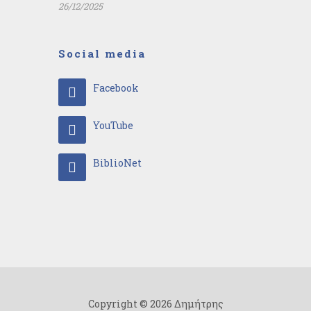
26/12/2025
Social media
Facebook
YouTube
BiblioNet
Copyright © 2026 Δημήτρης