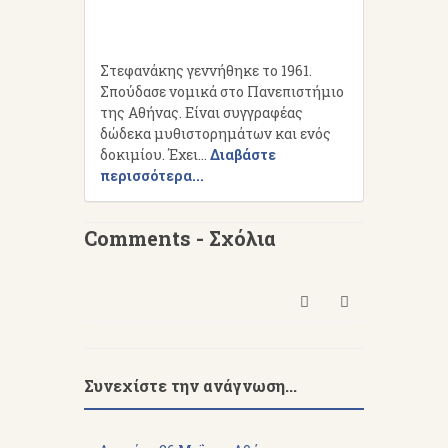
Στεφανάκης γεννήθηκε το 1961.
Σπούδασε νομικά στο Πανεπιστήμιο
της Αθήνας. Είναι συγγραφέας
δώδεκα μυθιστορημάτων και ενός
δοκιμίου. Έχει...
Διαβάστε
περισσότερα...
Comments - Σχόλια
Συνεχίστε την ανάγνωση...