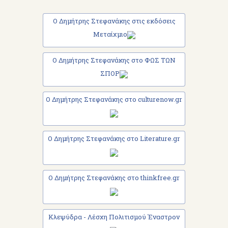
Ο Δημήτρης Στεφανάκης στις εκδόσεις
Μεταίχμιο
Ο Δημήτρης Στεφανάκης στο ΦΩΣ ΤΩΝ
ΣΠΟΡ
Ο Δημήτρης Στεφανάκης στο culturenow.gr
Ο Δημήτρης Στεφανάκης στο Literature.gr
Ο Δημήτρης Στεφανάκης στο thinkfree.gr
Κλεψύδρα - Λέσχη Πολιτισμού Έναστρον