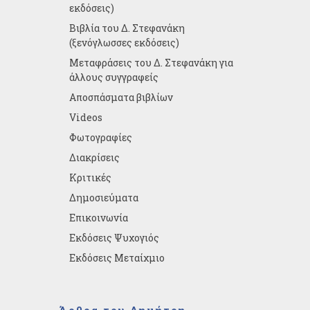
εκδόσεις)
Βιβλία του Δ. Στεφανάκη
(ξενόγλωσσες εκδόσεις)
Μεταφράσεις του Δ. Στεφανάκη για
άλλους συγγραφείς
Αποσπάσματα βιβλίων
Videos
Φωτογραφίες
Διακρίσεις
Κριτικές
Δημοσιεύματα
Επικοινωνία
Εκδόσεις Ψυχογιός
Εκδόσεις Μεταίχμιο