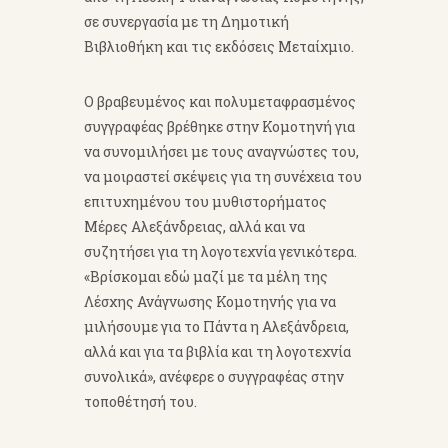
σε συνεργασία με τη Δημοτική
Βιβλιοθήκη και τις εκδόσεις Μεταίχμιο.
Ο βραβευμένος και πολυμεταφρασμένος
συγγραφέας βρέθηκε στην Κομοτηνή για
να συνομιλήσει με τους αναγνώστες του,
να μοιραστεί σκέψεις για τη συνέχεια του
επιτυχημένου του μυθιστορήματος
Μέρες Αλεξάνδρειας, αλλά και να
συζητήσει για τη λογοτεχνία γενικότερα.
«Βρίσκομαι εδώ μαζί με τα μέλη της
Λέσχης Ανάγνωσης Κομοτηνής για να
μιλήσουμε για το Πάντα η Αλεξάνδρεια,
αλλά και για τα βιβλία και τη λογοτεχνία
συνολικά», ανέφερε ο συγγραφέας στην
τοποθέτησή του.