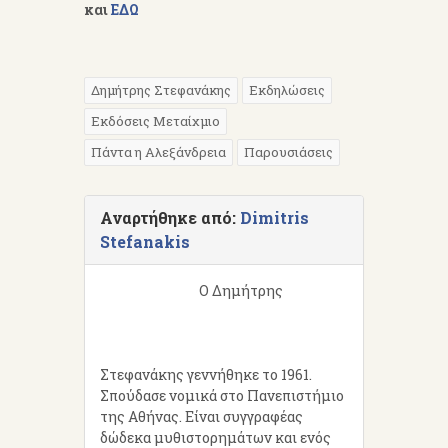
και
ΕΔΩ
Δημήτρης Στεφανάκης
Εκδηλώσεις
Εκδόσεις Μεταίχμιο
Πάντα η Αλεξάνδρεια
Παρουσιάσεις
Αναρτήθηκε από:
Dimitris
Stefanakis
Ο Δημήτρης
Στεφανάκης γεννήθηκε το 1961.
Σπούδασε νομικά στο Πανεπιστήμιο
της Αθήνας. Είναι συγγραφέας
δώδεκα μυθιστορημάτων και ενός