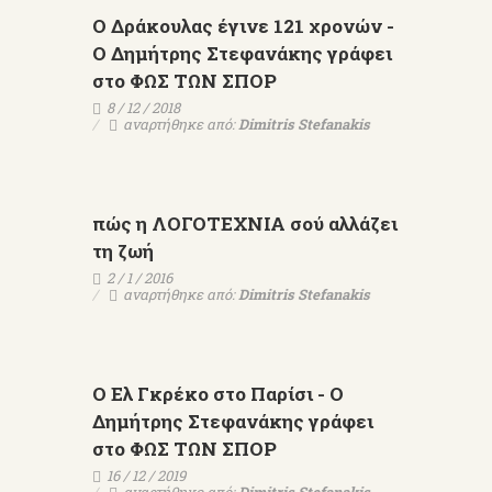
Ο Δράκουλας έγινε 121 χρονών -
Ο Δημήτρης Στεφανάκης γράφει
στο ΦΩΣ ΤΩΝ ΣΠΟΡ
8 / 12 / 2018
αναρτήθηκε από:
Dimitris Stefanakis
πώς η ΛΟΓΟΤΕΧΝΙΑ σού αλλάζει
τη ζωή
2 / 1 / 2016
αναρτήθηκε από:
Dimitris Stefanakis
O Ελ Γκρέκο στο Παρίσι - Ο
Δημήτρης Στεφανάκης γράφει
στο ΦΩΣ ΤΩΝ ΣΠΟΡ
16 / 12 / 2019