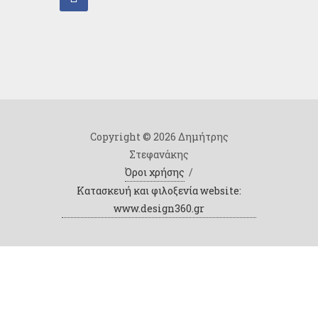
Copyright © 2026 Δημήτρης
Στεφανάκης
Όροι χρήσης
/
Κατασκευή και φιλοξενία website:
www.design360.gr