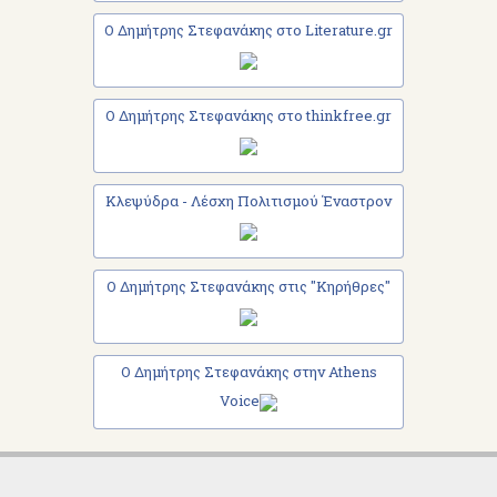
Ο Δημήτρης Στεφανάκης στο Literature.gr
Ο Δημήτρης Στεφανάκης στο thinkfree.gr
Κλεψύδρα - Λέσχη Πολιτισμού Έναστρον
Ο Δημήτρης Στεφανάκης στις "Κηρήθρες"
Ο Δημήτρης Στεφανάκης στην Athens
Voice