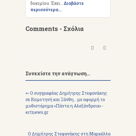
δοκιμίου. Έχει...
Διαβάστε
περισσότερα...
Comments - Σχόλια
Συνεχίστε την ανάγνωση...
⇐ Ο συγγραφέας Δημήτρης Στεφανάκης
σε Κομοτηνή και Ξάνθη... με αφορμή το
μυθιστόρημα «Πάντα η Αλεξάνδρεια» -
ertnews.gr
Ο Δημήτρης Στεφανάκης στη Μαρκέλλα