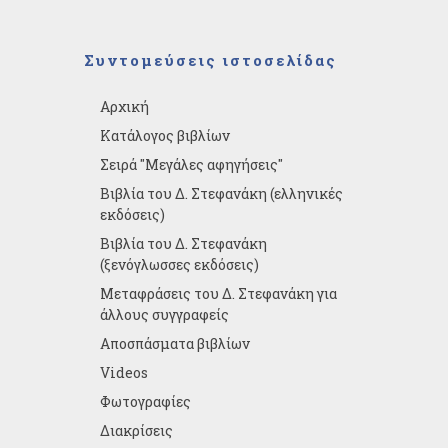
Συντομεύσεις ιστοσελίδας
Αρχική
Κατάλογος βιβλίων
Σειρά "Μεγάλες αφηγήσεις"
Βιβλία του Δ. Στεφανάκη (ελληνικές
εκδόσεις)
Βιβλία του Δ. Στεφανάκη
(ξενόγλωσσες εκδόσεις)
Μεταφράσεις του Δ. Στεφανάκη για
άλλους συγγραφείς
Αποσπάσματα βιβλίων
Videos
Φωτογραφίες
Διακρίσεις