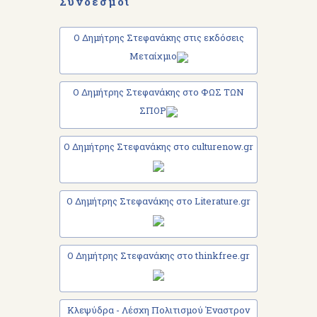
Σύνδεσμοι
Ο Δημήτρης Στεφανάκης στις εκδόσεις
Μεταίχμιο
Ο Δημήτρης Στεφανάκης στο ΦΩΣ ΤΩΝ
ΣΠΟΡ
Ο Δημήτρης Στεφανάκης στο culturenow.gr
Ο Δημήτρης Στεφανάκης στο Literature.gr
Ο Δημήτρης Στεφανάκης στο thinkfree.gr
Κλεψύδρα - Λέσχη Πολιτισμού Έναστρον