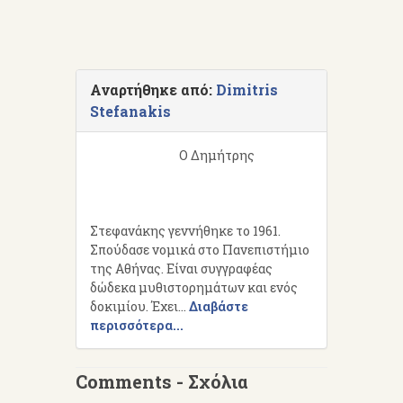
Αναρτήθηκε από:
Dimitris
Stefanakis
Ο Δημήτρης
Στεφανάκης γεννήθηκε το 1961.
Σπούδασε νομικά στο Πανεπιστήμιο
της Αθήνας. Είναι συγγραφέας
δώδεκα μυθιστορημάτων και ενός
δοκιμίου. Έχει...
Διαβάστε
περισσότερα...
Comments - Σχόλια