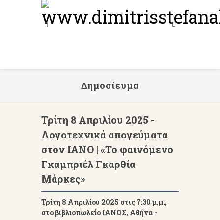
Δημοσίευμα
Τρίτη 8 Απριλίου 2025 -
Λογοτεχνικά απογεύματα
στον ΙΑΝΟ | «Το φαινόμενο
Γκαμπριέλ Γκαρθία
Μάρκες»
Τρίτη 8 Απριλίου 2025 στις 7:30 μ.μ.,
στο βιβλιοπωλείο ΙΑΝΟΣ, Αθήνα -