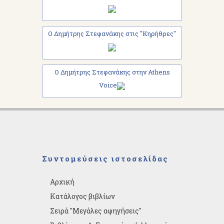
Ο Δημήτρης Στεφανάκης στις "Κηρήθρες"
Ο Δημήτρης Στεφανάκης στην Athens
Voice
Συντομεύσεις ιστοσελίδας
Αρχική
Κατάλογος βιβλίων
Σειρά "Μεγάλες αφηγήσεις"