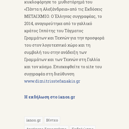
κυκλοφόρησε το μυθιστόρημά του
«Πάντα η Αλεξάνδρεια» από τις Εκδόσεις
ΜΕΤΑΙΧΜΙΟ. Ο Έλληνας συγγραφέας, το
2014, αναγορεύτηκε από το γαλλικό
κράτος Ιππότης του Τάγματος
Γραμμάτων και Τεχνών για την προσφορά
του στον λογοτεχνικό χώρο και τη
συμβολή του στην ανάδειξη των
Γραμμάτων και των Τεχνών στη Γαλλία
και τον κόσμο. Επισκεφθείτε το site του
συγγραφέα στη διεύθυνση
www.dimitrisstefanakis.gr
Η εκδήλωση στο ianos.gr
ianos.gr
Βίντεο