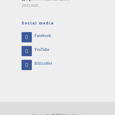
26/12/2025
Social media
Facebook
YouTube
BiblioNet