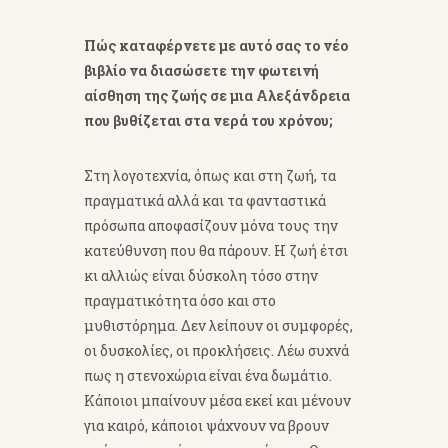
Πώς καταφέρνετε με αυτό σας το νέο
βιβλίο να διασώσετε την φωτεινή
αίσθηση της ζωής σε μια Αλεξάνδρεια
που βυθίζεται στα νερά του χρόνου;
Στη λογοτεχνία, όπως και στη ζωή, τα
πραγματικά αλλά και τα φανταστικά
πρόσωπα αποφασίζουν μόνα τους την
κατεύθυνση που θα πάρουν. Η ζωή έτσι
κι αλλιώς είναι δύσκολη τόσο στην
πραγματικότητα όσο και στο
μυθιστόρημα. Δεν λείπουν οι συμφορές,
οι δυσκολίες, οι προκλήσεις. Λέω συχνά
πως η στενοχώρια είναι ένα δωμάτιο.
Κάποιοι μπαίνουν μέσα εκεί και μένουν
για καιρό, κάποιοι ψάχνουν να βρουν