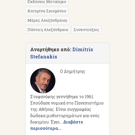
Εκδόσεις Μεταίχμιο
Κατερίνα Σχισμένου
Μέρες Αλεξάνδρειας
Πάντα η Αλεξάνδρεια
Συνεντεύξεις
Αναρτήθηκε από:
Dimitris
Stefanakis
Ο Δημήτρης
Στεφανάκης γεννήθηκε το 1961.
Σπούδασε νομικά στο Πανεπιστήμιο
της Αθήνας. Είναι συγγραφέας
δώδεκα μυθιστορημάτων και ενός
δοκιμίου. Έχει...
Διαβάστε
περισσότερα...