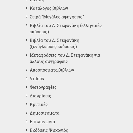
Κατάλογος βιβλίων
Σειρά "Μεγάλες αφηγήσεις"
Βιβλία του Δ. Στεφανάκη (ελληνικές
εκδόσεις)
Βιβλία του Δ. Στεφανάκη
(ξενόγλωσσες εκδόσεις)
Μεταφράσεις του Δ. Στεφανάκη για
άλλους συγγραφείς
Αποσπάσματα βιβλίων
Videos
Φωτογραφίες
Διακρίσεις
Κριτικές
Δημοσιεύματα
Επικοινωνία
Εκδόσεις Ψυχογιός