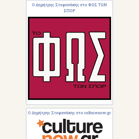
Ο Δημήτρης Στεφανάκης στο ΦΩΣ ΤΩΝ
ΣΠΟΡ
Ο Δημήτρης Στεφανάκης στο culturenow.gr