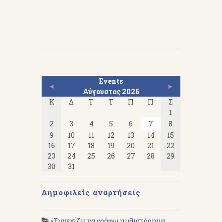
Events
◄
►
Αύγουστος 2026
Κ
Δ
Τ
Τ
Π
Π
Σ
1
2
3
4
5
6
7
8
9
10
11
12
13
14
15
16
17
18
19
20
21
22
23
24
25
26
27
28
29
30
31
Δημοφιλείς αναρτήσεις
«Συνεχίζω να γράφω μυθιστόρημα