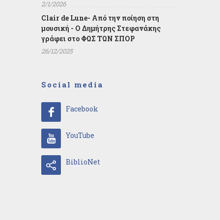
2/1/2026
Clair de Lune- Από την ποίηση στη
μουσική - Ο Δημήτρης Στεφανάκης
γράφει στο ΦΩΣ ΤΩΝ ΣΠΟΡ
26/12/2025
Social media
Facebook
YouTube
BiblioNet