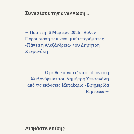
Συνεχίστε την ανάγνωση...
⇐ Πέμπτη 13 Μαρτίου 2025 - Βόλος -
Παρουσίαση του νέου μυθιστορήματος
«Πάντα η Αλεξάνδρεια» του Δημήτρη
Στεφανάκη
Ο μύθος συνεχίζεται - «Πάντα η
Αλεξάνδρεια» του Δημήτρη Στεφανάκη
από τις εκδόσεις Μεταίχμιο - Εφημερίδα
Espresso ⇒
Διαβάστε επίσης...