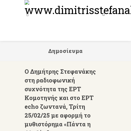
Δημοσίευμα
Ο Δημήτρης Στεφανάκης
στη ραδιοφωνική
συχνότητα της ΕΡΤ
Κομοτηνής και στο ΕΡΤ
echo ζωντανά, Τρίτη
25/02/25 με αφορμή το
μυθιστόρημα «Πάντα η