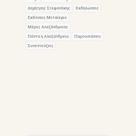
Δημήτρης Στεφανάκης
Εκδηλώσεις
Εκδόσεις Μεταίχμιο
Μέρες Αλεξάνδρειας
Πάντα η Αλεξάνδρεια
Παρουσιάσεις
Συνεντεύξεις