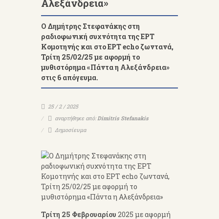
Αλεξάνδρεια»
Ο Δημήτρης Στεφανάκης στη
ραδιοφωνική συχνότητα της ΕΡΤ
Κομοτηνής και στο ΕΡΤ echo ζωντανά,
Τρίτη 25/02/25 με αφορμή το
μυθιστόρημα «Πάντα η Αλεξάνδρεια»
στις 6 απόγευμα.
25 / 2 / 2025
αναρτήθηκε από:
Dimitris Stefanakis
Δημοσίευμα
Τρίτη 25 Φεβρουαρίου
2025 με αφορμή