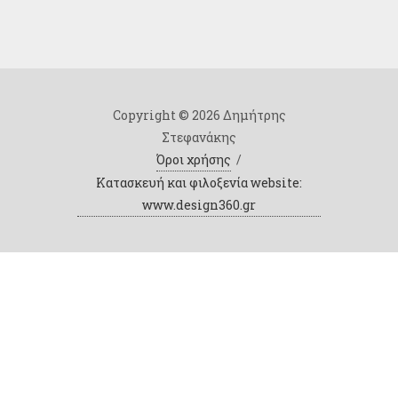
Copyright © 2026 Δημήτρης
Στεφανάκης
Όροι χρήσης
/
Κατασκευή και φιλοξενία website:
www.design360.gr