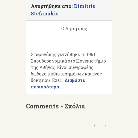
Αναρτήθηκε από:
Dimitris
Stefanakis
Ο Δημήτρης
Στεφανάκης γεννήθηκε το 1961.
Σπούδασε νομικά στο Πανεπιστήμιο
της Αθήνας. Είναι συγγραφέας
δώδεκα μυθιστορημάτων και ενός
δοκιμίου. Έχει...
Διαβάστε
περισσότερα...
Comments - Σχόλια