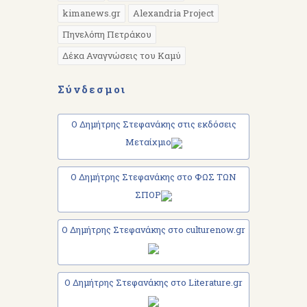
kimanews.gr
Alexandria Project
Πηνελόπη Πετράκου
Δέκα Αναγνώσεις του Καμύ
Σύνδεσμοι
Ο Δημήτρης Στεφανάκης στις εκδόσεις
Μεταίχμιο
Ο Δημήτρης Στεφανάκης στο ΦΩΣ ΤΩΝ
ΣΠΟΡ
Ο Δημήτρης Στεφανάκης στο culturenow.gr
Ο Δημήτρης Στεφανάκης στο Literature.gr