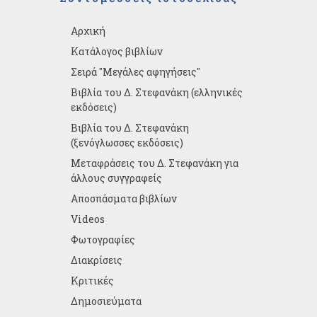
Αρχική
Κατάλογος βιβλίων
Σειρά "Μεγάλες αφηγήσεις"
Βιβλία του Δ. Στεφανάκη (ελληνικές
εκδόσεις)
Βιβλία του Δ. Στεφανάκη
(ξενόγλωσσες εκδόσεις)
Μεταφράσεις του Δ. Στεφανάκη για
άλλους συγγραφείς
Αποσπάσματα βιβλίων
Videos
Φωτογραφίες
Διακρίσεις
Κριτικές
Δημοσιεύματα