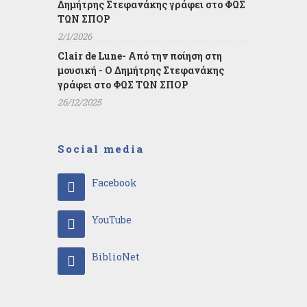
Δημήτρης Στεφανάκης γράφει στο ΦΩΣ
ΤΩΝ ΣΠΟΡ
2/1/2026
Clair de Lune- Από την ποίηση στη
μουσική - Ο Δημήτρης Στεφανάκης
γράφει στο ΦΩΣ ΤΩΝ ΣΠΟΡ
26/12/2025
Social media
Facebook
YouTube
BiblioNet