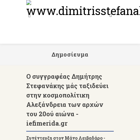
Δημοσίευμα
Ο συγγραφέας Δημήτρης
Στεφανάκης μάς ταξιδεύει
στην κοσμοπολίτικη
Αλεξάνδρεια των αρχών
του 20ού αιώνα -
iefimerida.gr
Συνέντευξη στον Μάνο Λειβαδάρο -