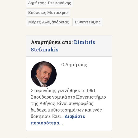
Δημήτρης Στεφανάκης
Εκδόσεις Μεταίχμιο
Μέρες Αλεξάνδρειας
Συνεντεύξεις
Αναρτήθηκε από:
Dimitris
Stefanakis
Ο Δημήτρης
Στεφανάκης γεννήθηκε το 1961.
Σπούδασε νομικά στο Πανεπιστήμιο
της Αθήνας. Είναι συγγραφέας
δώδεκα μυθιστορημάτων και ενός
δοκιμίου. Έχει...
Διαβάστε
περισσότερα...