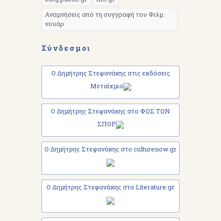
Αναμνήσεις από τη συγγραφή του Φιλμ
νουάρ
Σύνδεσμοι
Ο Δημήτρης Στεφανάκης στις εκδόσεις
Μεταίχμιο
Ο Δημήτρης Στεφανάκης στο ΦΩΣ ΤΩΝ
ΣΠΟΡ
Ο Δημήτρης Στεφανάκης στο culturenow.gr
Ο Δημήτρης Στεφανάκης στο Literature.gr