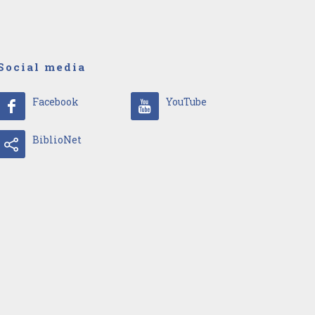
Social media
Facebook
YouTube
BiblioNet