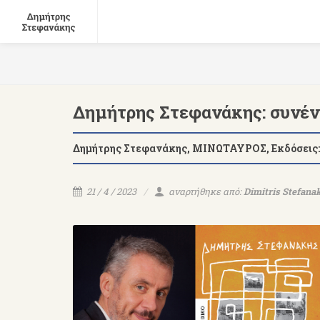
Δημήτρης Στεφανάκης: συνέντ
Δημήτρης Στεφανάκης, ΜΙΝΩΤΑΥΡΟΣ, Εκδόσεις:
21 / 4 / 2023
αναρτήθηκε από:
Dimitris Stefana