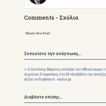
Comments - Σχόλια
Share this Post:
Συνεχίστε την ανάγνωση...
⇐ Ο Διονύσης Μαρίνος επιλέγει τον «Μινώταυρο» 
Δημήτρη Στεφανάκη, στα 20 νέα βιβλία της άνοιξη
αξίζει να διαβάσετε - andro.gr
Διαβάστε επίσης...