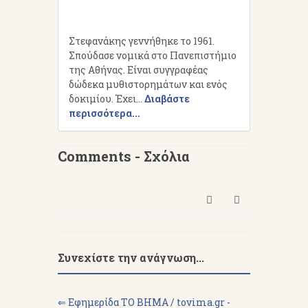
Στεφανάκης γεννήθηκε το 1961.
Σπούδασε νομικά στο Πανεπιστήμιο
της Αθήνας. Είναι συγγραφέας
δώδεκα μυθιστορημάτων και ενός
δοκιμίου. Έχει...
Διαβάστε
περισσότερα...
Comments - Σχόλια
Συνεχίστε την ανάγνωση...
⇐ Εφημερίδα ΤΟ ΒΗΜΑ / tovima.gr -