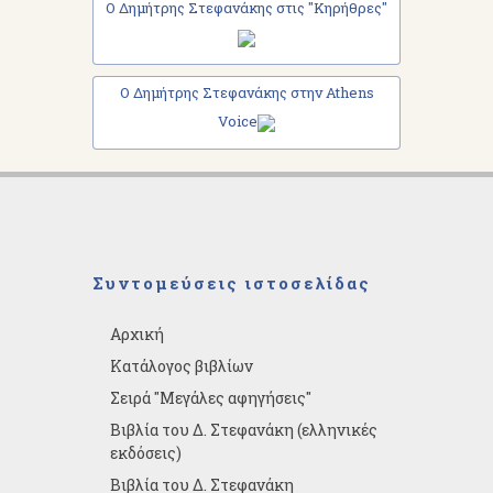
Ο Δημήτρης Στεφανάκης στις "Κηρήθρες"
Ο Δημήτρης Στεφανάκης στην Athens
Voice
Συντομεύσεις ιστοσελίδας
Αρχική
Κατάλογος βιβλίων
Σειρά "Μεγάλες αφηγήσεις"
Βιβλία του Δ. Στεφανάκη (ελληνικές
εκδόσεις)
Βιβλία του Δ. Στεφανάκη