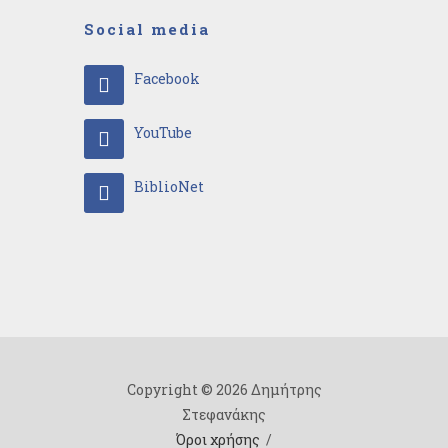
Social media
Facebook
YouTube
BiblioNet
Copyright © 2026 Δημήτρης
Στεφανάκης
Όροι χρήσης
/