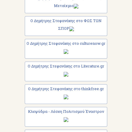
Μεταίχμιο
Ο Δημήτρης Στεφανάκης στο ΦΩΣ ΤΩΝ
ΣΠΟΡ
Ο Δημήτρης Στεφανάκης στο culturenow.gr
Ο Δημήτρης Στεφανάκης στο Literature.gr
Ο Δημήτρης Στεφανάκης στο thinkfree.gr
Κλεψύδρα - Λέσχη Πολιτισμού Έναστρον