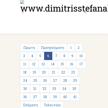
Πρώτη
Προηγούμενη
1
2
3
4
5
6
7
8
9
10
11
12
13
14
15
16
17
18
19
20
21
22
23
24
25
26
27
28
29
30
31
32
33
34
35
36
37
38
39
40
41
Επόμενη
Τελευταία