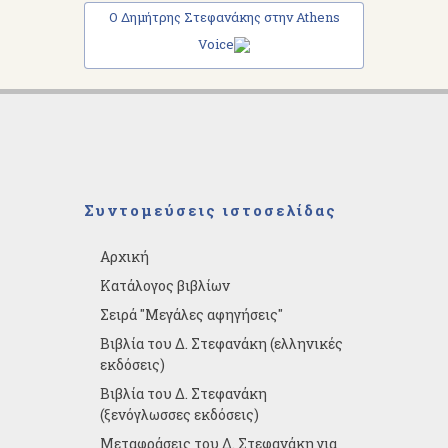
Ο Δημήτρης Στεφανάκης στην Athens
Voice
Συντομεύσεις ιστοσελίδας
Αρχική
Κατάλογος βιβλίων
Σειρά "Μεγάλες αφηγήσεις"
Βιβλία του Δ. Στεφανάκη (ελληνικές
εκδόσεις)
Βιβλία του Δ. Στεφανάκη
(ξενόγλωσσες εκδόσεις)
Μεταφράσεις του Δ. Στεφανάκη για