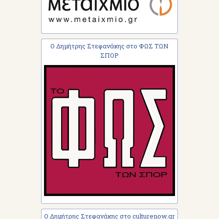
Ο Δημήτρης Στεφανάκης στο ΦΩΣ ΤΩΝ
ΣΠΟΡ
Ο Δημήτρης Στεφανάκης στο culturenow.gr