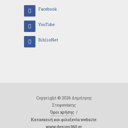
Facebook
YouTube
BiblioNet
Copyright © 2026 Δημήτρης
Στεφανάκης
Όροι χρήσης
/
Κατασκευή και φιλοξενία website:
www.design360.gr