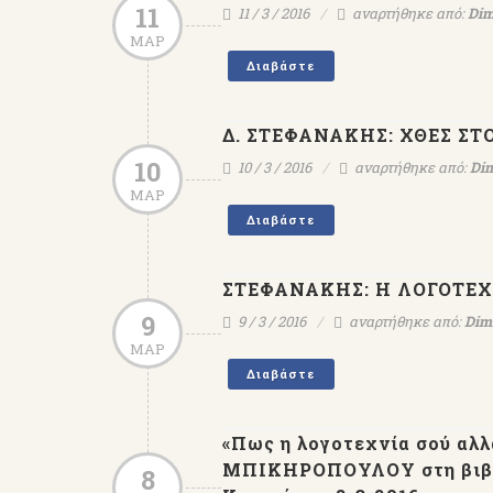
11
11 / 3 / 2016
αναρτήθηκε από:
Dim
ΜΑΡ
Διαβάστε
Δ. ΣΤΕΦΑΝΑΚΗΣ: ΧΘΕΣ ΣΤ
10
10 / 3 / 2016
αναρτήθηκε από:
Dim
ΜΑΡ
Διαβάστε
ΣΤΕΦΑΝΑΚΗΣ: Η ΛΟΓΟΤΕΧΝ
9
9 / 3 / 2016
αναρτήθηκε από:
Dimi
ΜΑΡ
Διαβάστε
«Πως η λογοτεχνία σού αλ
ΜΠΙΚΗΡΟΠΟΥΛΟΥ στη βιβ
8