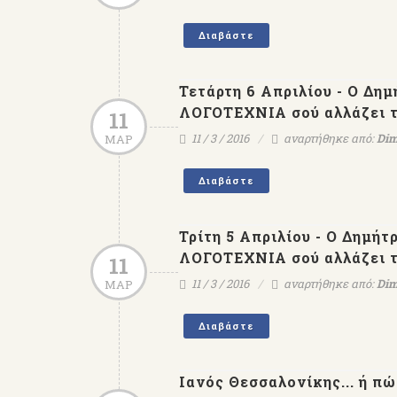
Διαβάστε
Τετάρτη 6 Απριλίου - Ο Δη
ΛΟΓΟΤΕΧΝΙΑ σού αλλάζει τ
11
11 / 3 / 2016
αναρτήθηκε από:
Dim
ΜΑΡ
Διαβάστε
Τρίτη 5 Απριλίου - Ο Δημή
ΛΟΓΟΤΕΧΝΙΑ σού αλλάζει τ
11
11 / 3 / 2016
αναρτήθηκε από:
Dim
ΜΑΡ
Διαβάστε
Ιανός Θεσσαλονίκης... ή πώ