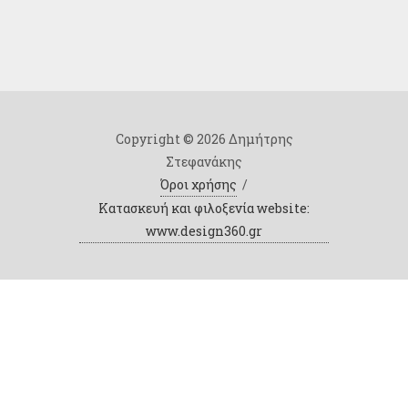
Copyright © 2026 Δημήτρης
Στεφανάκης
Όροι χρήσης
/
Κατασκευή και φιλοξενία website:
www.design360.gr