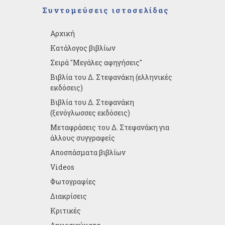
Συντομεύσεις ιστοσελίδας
Αρχική
Κατάλογος βιβλίων
Σειρά "Μεγάλες αφηγήσεις"
Βιβλία του Δ. Στεφανάκη (ελληνικές
εκδόσεις)
Βιβλία του Δ. Στεφανάκη
(ξενόγλωσσες εκδόσεις)
Μεταφράσεις του Δ. Στεφανάκη για
άλλους συγγραφείς
Αποσπάσματα βιβλίων
Videos
Φωτογραφίες
Διακρίσεις
Κριτικές