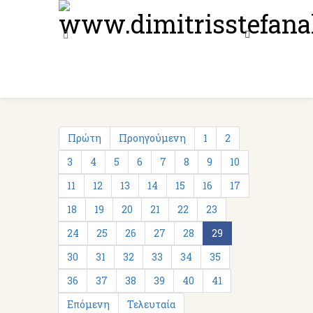
Πρώτη
Προηγούμενη
1
2
3
4
5
6
7
8
9
10
11
12
13
14
15
16
17
18
19
20
21
22
23
24
25
26
27
28
29
30
31
32
33
34
35
36
37
38
39
40
41
Επόμενη
Τελευταία