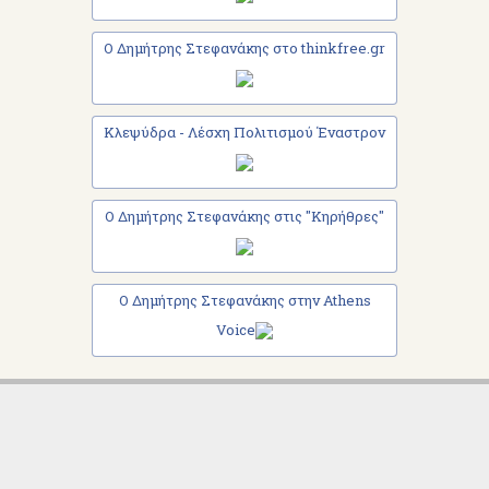
Ο Δημήτρης Στεφανάκης στο thinkfree.gr
Κλεψύδρα - Λέσχη Πολιτισμού Έναστρον
Ο Δημήτρης Στεφανάκης στις "Κηρήθρες"
Ο Δημήτρης Στεφανάκης στην Athens
Voice