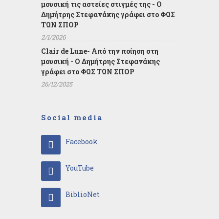
μουσική τις αστείες στιγμές της - Ο
Δημήτρης Στεφανάκης γράφει στο ΦΩΣ
ΤΩΝ ΣΠΟΡ
2/1/2026
Clair de Lune- Από την ποίηση στη
μουσική - Ο Δημήτρης Στεφανάκης
γράφει στο ΦΩΣ ΤΩΝ ΣΠΟΡ
26/12/2025
Social media
Facebook
YouTube
BiblioNet