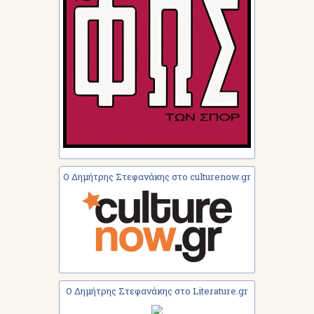
Ο Δημήτρης Στεφανάκης στο culturenow.gr
Ο Δημήτρης Στεφανάκης στο Literature.gr