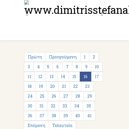
Πρώτη
Προηγούμενη
1
2
3
4
5
6
7
8
9
10
11
12
13
14
15
16
17
18
19
20
21
22
23
24
25
26
27
28
29
30
31
32
33
34
35
36
37
38
39
40
41
Επόμενη
Τελευταία