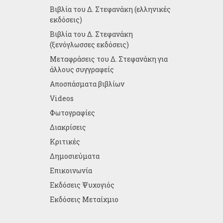
Βιβλία του Δ. Στεφανάκη (ελληνικές
εκδόσεις)
Βιβλία του Δ. Στεφανάκη
(ξενόγλωσσες εκδόσεις)
Μεταφράσεις του Δ. Στεφανάκη για
άλλους συγγραφείς
Αποσπάσματα βιβλίων
Videos
Φωτογραφίες
Διακρίσεις
Κριτικές
Δημοσιεύματα
Επικοινωνία
Εκδόσεις Ψυχογιός
Εκδόσεις Μεταίχμιο