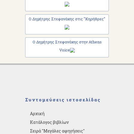
Ο Δημήτρης Στεφανάκης στις "Κηρήθρες"
Ο Δημήτρης Στεφανάκης στην Athens
Voice
Συντομεύσεις ιστοσελίδας
Αρχική
Κατάλογος βιβλίων
Σειρά "Μεγάλες αφηγήσεις"