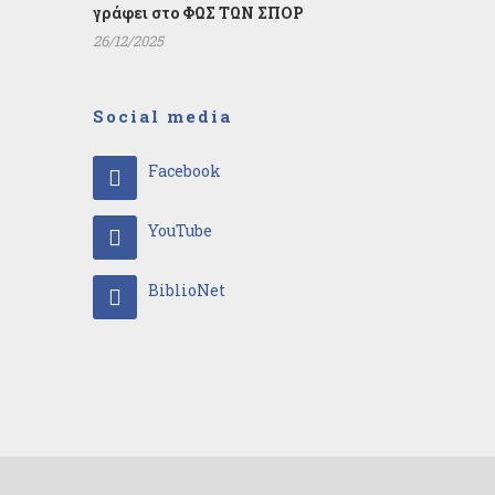
γράφει στο ΦΩΣ ΤΩΝ ΣΠΟΡ
26/12/2025
Social media
Facebook
YouTube
BiblioNet