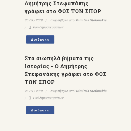
Δημήτρης Στεφανάκης
γράφει στο ΦΩΣ ΤΩΝ ΣΠΟΡ
30 / 9 / 2019
αναρτήθηκε από:
Dimitris Stefanakis
Ροή δημοσιευμάτων
Διαβάστε
Στα σιωπηλά βήματα της
Ιστορίας - Ο Δημήτρης
Στεφανάκης γράφει στο ΦΩΣ
ΤΩΝ ΣΠΟΡ
26 / 9 / 2019
αναρτήθηκε από:
Dimitris Stefanakis
Ροή δημοσιευμάτων
Διαβάστε