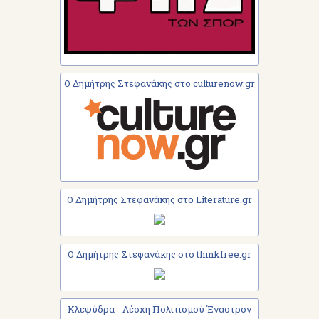
Ο Δημήτρης Στεφανάκης στο culturenow.gr
Ο Δημήτρης Στεφανάκης στο Literature.gr
Ο Δημήτρης Στεφανάκης στο thinkfree.gr
Κλεψύδρα - Λέσχη Πολιτισμού Έναστρον