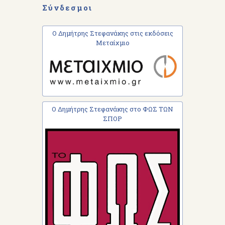
Σύνδεσμοι
Ο Δημήτρης Στεφανάκης στις εκδόσεις
Μεταίχμιο
Ο Δημήτρης Στεφανάκης στο ΦΩΣ ΤΩΝ
ΣΠΟΡ