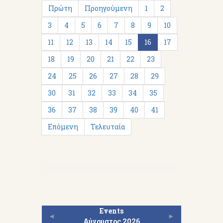
Πρώτη
Προηγούμενη
1
2
3
4
5
6
7
8
9
10
11
12
13
14
15
16
17
18
19
20
21
22
23
24
25
26
27
28
29
30
31
32
33
34
35
36
37
38
39
40
41
Επόμενη
Τελευταία
Events
◄
►
Αύγουστος 2026