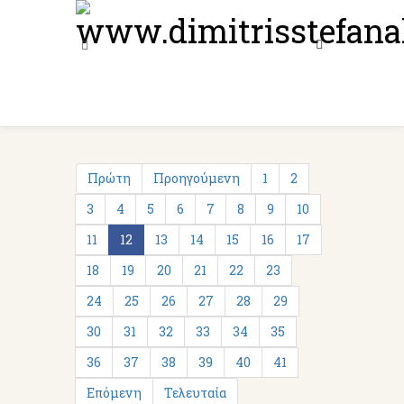
Πρώτη
Προηγούμενη
1
2
3
4
5
6
7
8
9
10
11
12
13
14
15
16
17
18
19
20
21
22
23
24
25
26
27
28
29
30
31
32
33
34
35
36
37
38
39
40
41
Επόμενη
Τελευταία