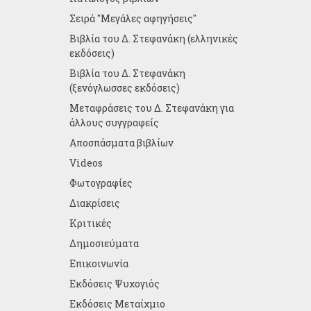
Σειρά "Μεγάλες αφηγήσεις"
Βιβλία του Δ. Στεφανάκη (ελληνικές
εκδόσεις)
Βιβλία του Δ. Στεφανάκη
(ξενόγλωσσες εκδόσεις)
Μεταφράσεις του Δ. Στεφανάκη για
άλλους συγγραφείς
Αποσπάσματα βιβλίων
Videos
Φωτογραφίες
Διακρίσεις
Κριτικές
Δημοσιεύματα
Επικοινωνία
Εκδόσεις Ψυχογιός
Εκδόσεις Μεταίχμιο