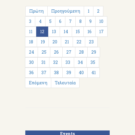
Πρώτη
Προηγούμενη
1
2
3
4
5
6
7
8
9
10
11
12
13
14
15
16
17
18
19
20
21
22
23
24
25
26
27
28
29
30
31
32
33
34
35
36
37
38
39
40
41
Επόμενη
Τελευταία
Events