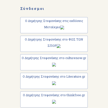
Σύνδεσμοι
Ο Δημήτρης Στεφανάκης στις εκδόσεις
Μεταίχμιο
Ο Δημήτρης Στεφανάκης στο ΦΩΣ ΤΩΝ
ΣΠΟΡ
Ο Δημήτρης Στεφανάκης στο culturenow.gr
Ο Δημήτρης Στεφανάκης στο Literature.gr
Ο Δημήτρης Στεφανάκης στο thinkfree.gr