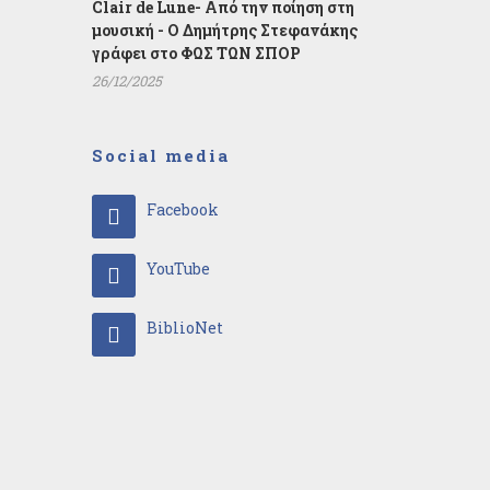
Clair de Lune- Από την ποίηση στη
μουσική - Ο Δημήτρης Στεφανάκης
γράφει στο ΦΩΣ ΤΩΝ ΣΠΟΡ
26/12/2025
Social media
Facebook
YouTube
BiblioNet