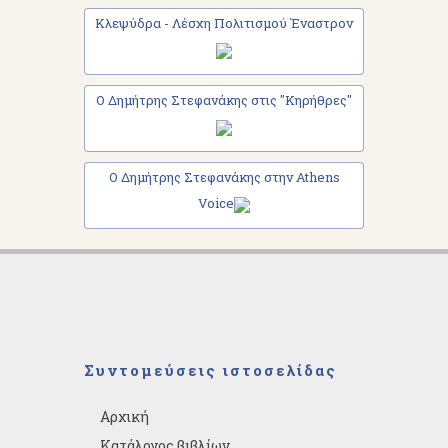
Κλεψύδρα - Λέσχη Πολιτισμού Έναστρον
Ο Δημήτρης Στεφανάκης στις "Κηρήθρες"
Ο Δημήτρης Στεφανάκης στην Athens
Voice
Συντομεύσεις ιστοσελίδας
Αρχική
Κατάλογος βιβλίων