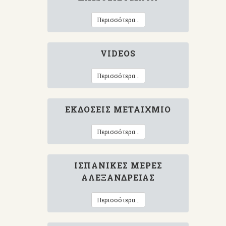
Περισσότερα...
VIDEOS
Περισσότερα...
ΕΚΔΌΣΕΙΣ ΜΕΤΑΊΧΜΙΟ
Περισσότερα...
ΙΣΠΑΝΙΚΈΣ ΜΈΡΕΣ
ΑΛΕΞΆΝΔΡΕΙΑΣ
Περισσότερα...