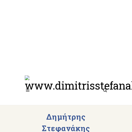
Δημήτρης
Στεφανάκης