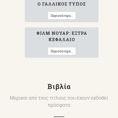
Ο ΓΑΛΛΙΚΌΣ ΤΎΠΟΣ
Περισσότερα...
ΦΙΛΜ ΝΟΥΆΡ: ΈΞΤΡΑ
ΚΕΦΆΛΑΙΟ
Περισσότερα...
Βιβλία
Μερικοί από τους τίτλους που έχουν εκδοθεί
πρόσφατα