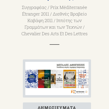
Συγγραφέας / Prix Méditerranée
Étranger 2011 / Διεθνές Βραβείο
Καβάφη 2011 / Ιππότης των
Γραμμάτων και των Τεχνών /
Chevalier Des Arts Et Des Lettres
ΔΗΜΟΣΙΕΎΜΑΤΑ