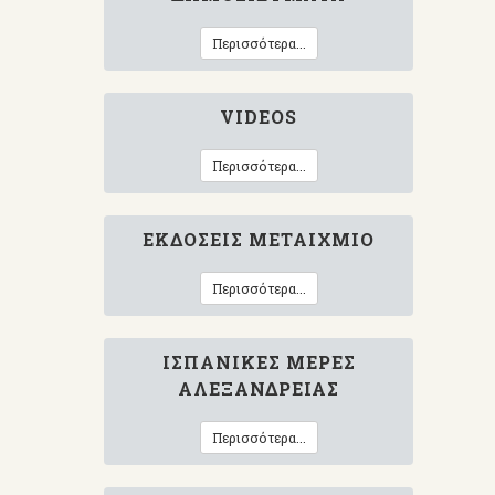
Περισσότερα...
VIDEOS
Περισσότερα...
ΕΚΔΌΣΕΙΣ ΜΕΤΑΊΧΜΙΟ
Περισσότερα...
ΙΣΠΑΝΙΚΈΣ ΜΈΡΕΣ
ΑΛΕΞΆΝΔΡΕΙΑΣ
Περισσότερα...