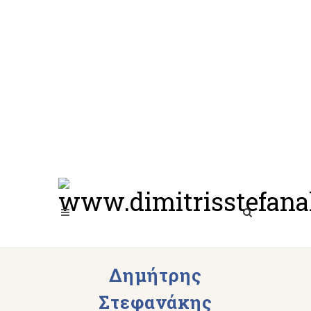
Δημήτρης
Στεφανάκης