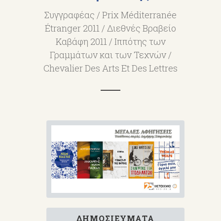
Συγγραφέας / Prix Méditerranée
Étranger 2011 / Διεθνές Βραβείο
Καβάφη 2011 / Ιππότης των
Γραμμάτων και των Τεχνών /
Chevalier Des Arts Et Des Lettres
ΔΗΜΟΣΙΕΎΜΑΤΑ