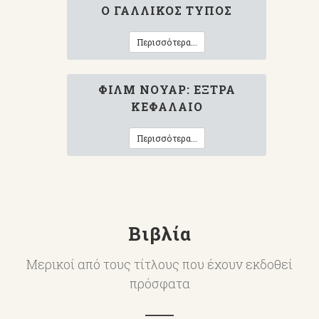
Ο ΓΑΛΛΙΚΌΣ ΤΎΠΟΣ
Περισσότερα...
ΦΙΛΜ ΝΟΥΆΡ: ΈΞΤΡΑ
ΚΕΦΆΛΑΙΟ
Περισσότερα...
Βιβλία
Μερικοί από τους τίτλους που έχουν εκδοθεί
πρόσφατα