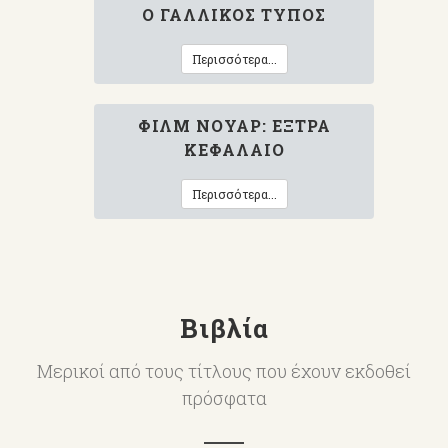
Ο ΓΑΛΛΙΚΌΣ ΤΎΠΟΣ
Περισσότερα...
ΦΙΛΜ ΝΟΥΆΡ: ΈΞΤΡΑ
ΚΕΦΆΛΑΙΟ
Περισσότερα...
Βιβλία
Μερικοί από τους τίτλους που έχουν εκδοθεί
πρόσφατα