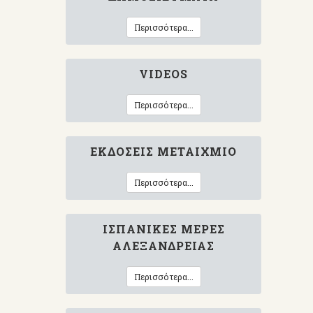
Περισσότερα...
VIDEOS
Περισσότερα...
ΕΚΔΌΣΕΙΣ ΜΕΤΑΊΧΜΙΟ
Περισσότερα...
ΙΣΠΑΝΙΚΈΣ ΜΈΡΕΣ
ΑΛΕΞΆΝΔΡΕΙΑΣ
Περισσότερα...