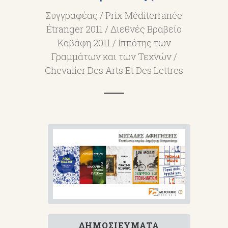
Συγγραφέας / Prix Méditerranée
Étranger 2011 / Διεθνές Βραβείο
Καβάφη 2011 / Ιππότης των
Γραμμάτων και των Τεχνών /
Chevalier Des Arts Et Des Lettres
ΔΗΜΟΣΙΕΎΜΑΤΑ