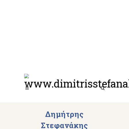
Δημήτρης
Στεφανάκης