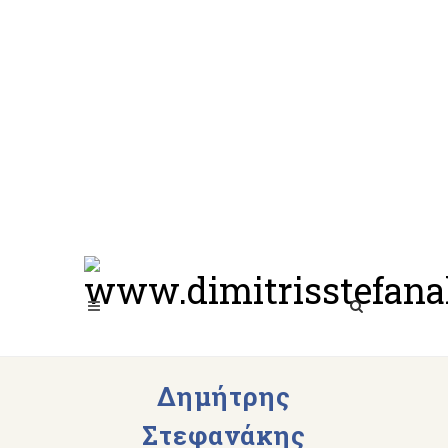
Δημήτρης
Στεφανάκης