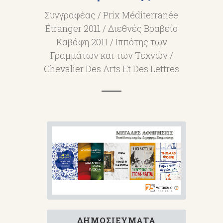
Συγγραφέας / Prix Méditerranée
Étranger 2011 / Διεθνές Βραβείο
Καβάφη 2011 / Ιππότης των
Γραμμάτων και των Τεχνών /
Chevalier Des Arts Et Des Lettres
ΔΗΜΟΣΙΕΎΜΑΤΑ