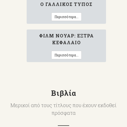
Ο ΓΑΛΛΙΚΌΣ ΤΎΠΟΣ
Περισσότερα...
ΦΙΛΜ ΝΟΥΆΡ: ΈΞΤΡΑ
ΚΕΦΆΛΑΙΟ
Περισσότερα...
Βιβλία
Μερικοί από τους τίτλους που έχουν εκδοθεί
πρόσφατα