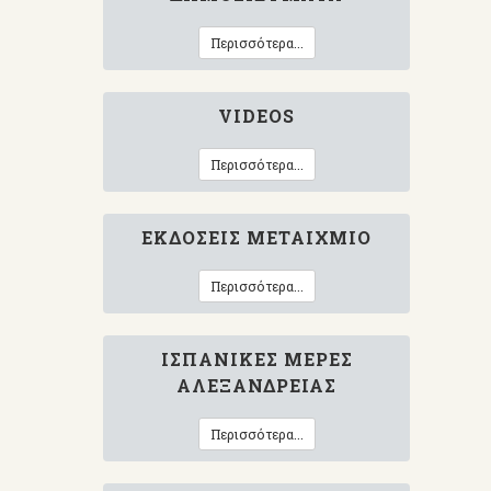
Περισσότερα...
VIDEOS
Περισσότερα...
ΕΚΔΌΣΕΙΣ ΜΕΤΑΊΧΜΙΟ
Περισσότερα...
ΙΣΠΑΝΙΚΈΣ ΜΈΡΕΣ
ΑΛΕΞΆΝΔΡΕΙΑΣ
Περισσότερα...