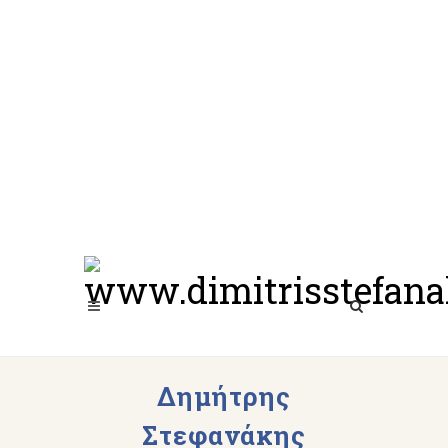
Δημήτρης
Στεφανάκης