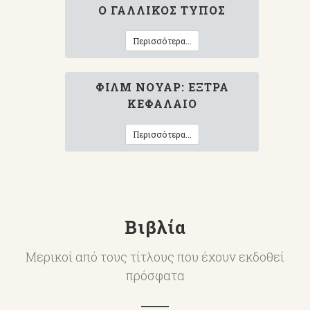
Ο ΓΑΛΛΙΚΌΣ ΤΎΠΟΣ
Περισσότερα...
ΦΙΛΜ ΝΟΥΆΡ: ΈΞΤΡΑ
ΚΕΦΆΛΑΙΟ
Περισσότερα...
Βιβλία
Μερικοί από τους τίτλους που έχουν εκδοθεί
πρόσφατα