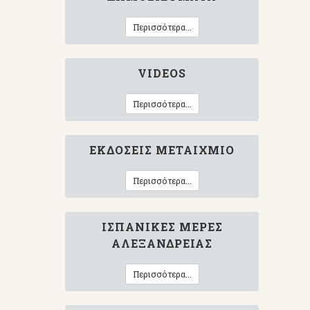
Περισσότερα...
VIDEOS
Περισσότερα...
ΕΚΔΌΣΕΙΣ ΜΕΤΑΊΧΜΙΟ
Περισσότερα...
ΙΣΠΑΝΙΚΈΣ ΜΈΡΕΣ
ΑΛΕΞΆΝΔΡΕΙΑΣ
Περισσότερα...