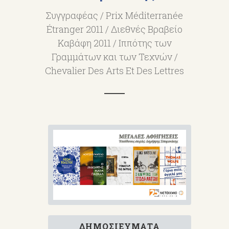
Συγγραφέας / Prix Méditerranée
Étranger 2011 / Διεθνές Βραβείο
Καβάφη 2011 / Ιππότης των
Γραμμάτων και των Τεχνών /
Chevalier Des Arts Et Des Lettres
ΔΗΜΟΣΙΕΎΜΑΤΑ