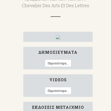
Chevalier Des Arts Et Des Lettres
ΔΗΜΟΣΙΕΎΜΑΤΑ
Περισσότερα...
VIDEOS
Περισσότερα...
ΕΚΔΌΣΕΙΣ ΜΕΤΑΊΧΜΙΟ