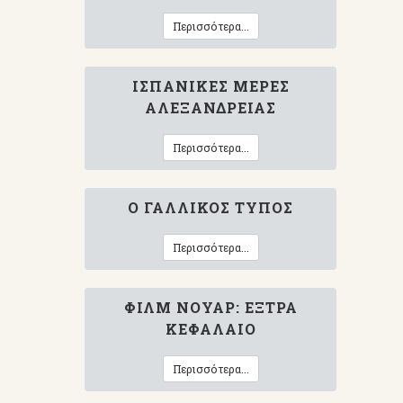
Περισσότερα...
ΙΣΠΑΝΙΚΈΣ ΜΈΡΕΣ
ΑΛΕΞΆΝΔΡΕΙΑΣ
Περισσότερα...
Ο ΓΑΛΛΙΚΌΣ ΤΎΠΟΣ
Περισσότερα...
ΦΙΛΜ ΝΟΥΆΡ: ΈΞΤΡΑ
ΚΕΦΆΛΑΙΟ
Περισσότερα...