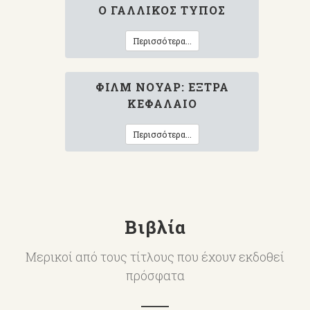
Ο ΓΑΛΛΙΚΌΣ ΤΎΠΟΣ
Περισσότερα...
ΦΙΛΜ ΝΟΥΆΡ: ΈΞΤΡΑ
ΚΕΦΆΛΑΙΟ
Περισσότερα...
Βιβλία
Μερικοί από τους τίτλους που έχουν εκδοθεί
πρόσφατα