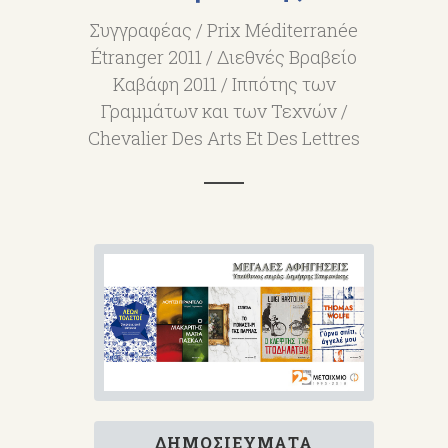
Συγγραφέας / Prix Méditerranée
Étranger 2011 / Διεθνές Βραβείο
Καβάφη 2011 / Ιππότης των
Γραμμάτων και των Τεχνών /
Chevalier Des Arts Et Des Lettres
ΔΗΜΟΣΙΕΎΜΑΤΑ