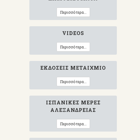
Περισσότερα...
VIDEOS
Περισσότερα...
ΕΚΔΌΣΕΙΣ ΜΕΤΑΊΧΜΙΟ
Περισσότερα...
ΙΣΠΑΝΙΚΈΣ ΜΈΡΕΣ
ΑΛΕΞΆΝΔΡΕΙΑΣ
Περισσότερα...