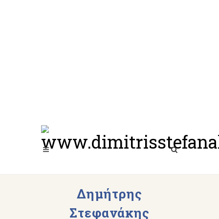
Δημήτρης
Στεφανάκης